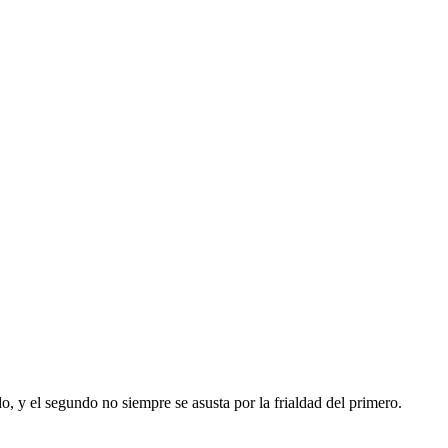
, y el segundo no siempre se asusta por la frialdad del primero.