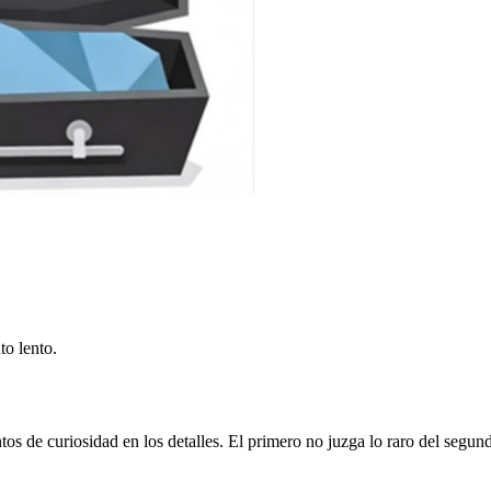
to lento.
de curiosidad en los detalles. El primero no juzga lo raro del segundo