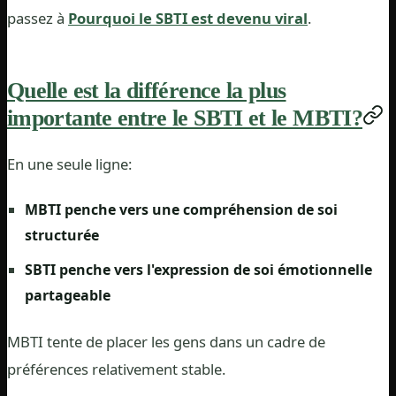
passez à
Pourquoi le SBTI est devenu viral
.
Quelle est la différence la plus
importante entre le SBTI et le MBTI?
En une seule ligne:
MBTI penche vers une compréhension de soi
structurée
SBTI penche vers l'expression de soi émotionnelle
partageable
MBTI tente de placer les gens dans un cadre de
préférences relativement stable.