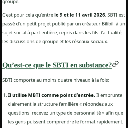
groupe.
C’est pour cela qu’entre
le 9 et le 11 avril 2026
, SBTI est
passé d’un petit projet publié par un créateur Bilibili à un
sujet social à part entière, repris dans les fils d’actualité,
les discussions de groupe et les réseaux sociaux.
Qu’est-ce que le SBTI en substance?
SBTI comporte au moins quatre niveaux à la fois:
Il utilise MBTI comme point d’entrée.
Il emprunte
clairement la structure familière « répondez aux
questions, recevez un type de personnalité » afin que
les gens puissent comprendre le format rapidement,