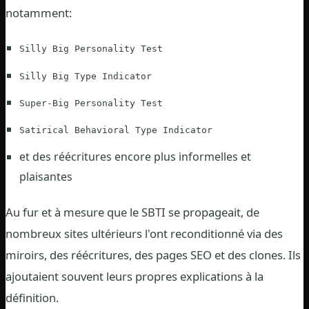
notamment:
Silly Big Personality Test
Silly Big Type Indicator
Super-Big Personality Test
Satirical Behavioral Type Indicator
et des réécritures encore plus informelles et
plaisantes
Au fur et à mesure que le SBTI se propageait, de
nombreux sites ultérieurs l'ont reconditionné via des
miroirs, des réécritures, des pages SEO et des clones. Ils
ajoutaient souvent leurs propres explications à la
définition.