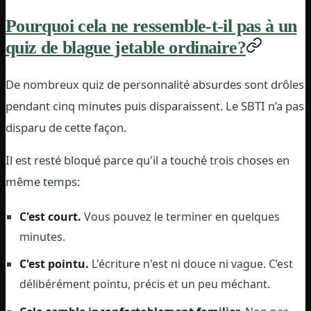
Pourquoi cela ne ressemble-t-il pas à un
quiz de blague jetable ordinaire?
De nombreux quiz de personnalité absurdes sont drôles
pendant cinq minutes puis disparaissent. Le SBTI n’a pas
disparu de cette façon.
Il est resté bloqué parce qu'il a touché trois choses en
même temps:
C'est court.
Vous pouvez le terminer en quelques
minutes.
C'est pointu.
L'écriture n'est ni douce ni vague. C’est
délibérément pointu, précis et un peu méchant.