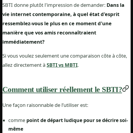
SBTI donne plutôt l'impression de demander:
Dans la
vie internet contemporaine, à quel état d'esprit
ressemblez-vous le plus en ce moment d'une
manière que vos amis reconnaîtraient
immédiatement?
Si vous voulez seulement une comparaison côte à côte,
allez directement à
SBTI vs MBTI
.
Comment utiliser réellement le SBTI?
Une façon raisonnable de l’utiliser est:
comme
point de départ ludique pour se décrire soi-
même