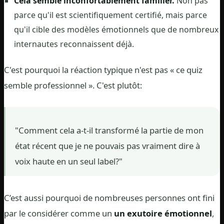
Cela semble inconfortablement familier.
Non pas
parce qu'il est scientifiquement certifié, mais parce
qu'il cible des modèles émotionnels que de nombreux
internautes reconnaissent déjà.
C'est pourquoi la réaction typique n'est pas « ce quiz
semble professionnel ». C'est plutôt:
"Comment cela a-t-il transformé la partie de mon
état récent que je ne pouvais pas vraiment dire à
voix haute en un seul label?"
C’est aussi pourquoi de nombreuses personnes ont fini
par le considérer comme un
un exutoire émotionnel
,