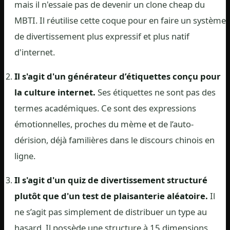
mais il n'essaie pas de devenir un clone cheap du
MBTI. Il réutilise cette coque pour en faire un système
de divertissement plus expressif et plus natif
d'internet.
Il s'agit d'un générateur d’étiquettes conçu pour
la culture internet.
Ses étiquettes ne sont pas des
termes académiques. Ce sont des expressions
émotionnelles, proches du mème et de l’auto-
dérision, déjà familières dans le discours chinois en
ligne.
Il s'agit d'un quiz de divertissement structuré
plutôt que d'un test de plaisanterie aléatoire.
Il
ne s’agit pas simplement de distribuer un type au
hasard. Il possède une structure à 15 dimensions,