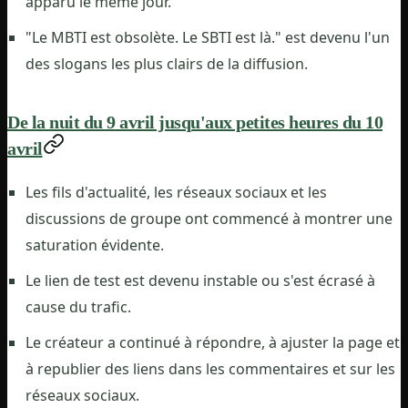
apparu le même jour.
"Le MBTI est obsolète. Le SBTI est là." est devenu l'un
des slogans les plus clairs de la diffusion.
De la nuit du 9 avril jusqu'aux petites heures du 10
avril
Les fils d'actualité, les réseaux sociaux et les
discussions de groupe ont commencé à montrer une
saturation évidente.
Le lien de test est devenu instable ou s'est écrasé à
cause du trafic.
Le créateur a continué à répondre, à ajuster la page et
à republier des liens dans les commentaires et sur les
réseaux sociaux.