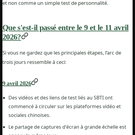
et non comme un simple test de personnalité.
Que s'est-il passé entre le 9 et le 11 avril
2026?
Si vous ne gardez que les principales étapes, l’arc de
trois jours ressemble à ceci:
9 avril 2026
Des vidéos et des liens de test liés au SBTI ont
commencé à circuler sur les plateformes vidéo et
sociales chinoises.
Le partage de captures d'écran à grande échelle est