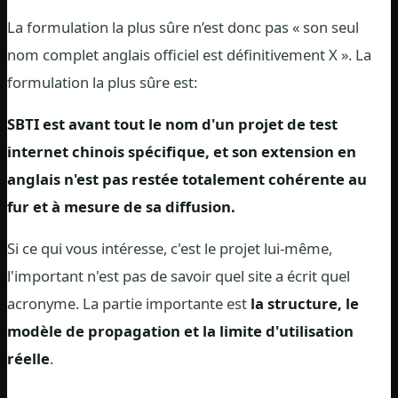
La formulation la plus sûre n’est donc pas « son seul
nom complet anglais officiel est définitivement X ». La
formulation la plus sûre est:
SBTI est avant tout le nom d'un projet de test
internet chinois spécifique, et son extension en
anglais n'est pas restée totalement cohérente au
fur et à mesure de sa diffusion.
Si ce qui vous intéresse, c'est le projet lui-même,
l'important n'est pas de savoir quel site a écrit quel
acronyme. La partie importante est
la structure, le
modèle de propagation et la limite d'utilisation
réelle
.