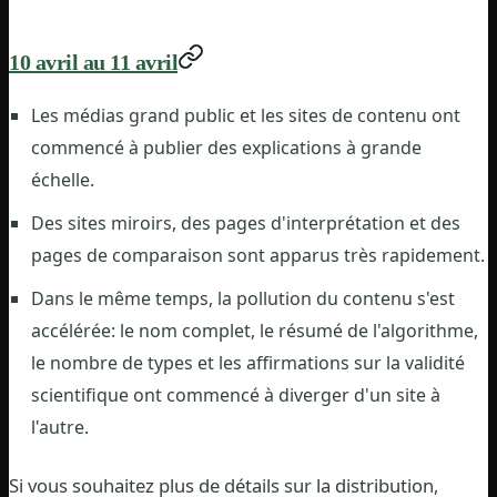
10 avril au 11 avril
Les médias grand public et les sites de contenu ont
commencé à publier des explications à grande
échelle.
Des sites miroirs, des pages d'interprétation et des
pages de comparaison sont apparus très rapidement.
Dans le même temps, la pollution du contenu s'est
accélérée: le nom complet, le résumé de l'algorithme,
le nombre de types et les affirmations sur la validité
scientifique ont commencé à diverger d'un site à
l'autre.
Si vous souhaitez plus de détails sur la distribution,