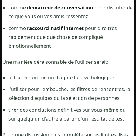
comme
démarreur de conversation
pour discuter de
ce que vous ou vos amis ressentez
comme
raccourci natif internet
pour dire très
rapidement quelque chose de compliqué
émotionnellement
Une manière déraisonnable de l’utiliser serait:
le traiter comme un diagnostic psychologique
l'utiliser pour l'embauche, les filtres de rencontres, la
sélection d'équipes ou la sélection de personnes
tirer des conclusions définitives sur vous-même ou
sur quelqu'un d'autre à partir d'un résultat de test
Pour une discussion plus complète sur les limites, lisez