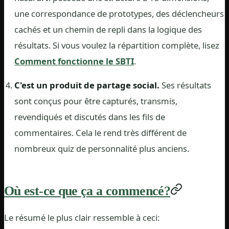
une correspondance de prototypes, des déclencheurs
cachés et un chemin de repli dans la logique des
résultats. Si vous voulez la répartition complète, lisez
Comment fonctionne le SBTI
.
C'est un produit de partage social.
Ses résultats
sont conçus pour être capturés, transmis,
revendiqués et discutés dans les fils de
commentaires. Cela le rend très différent de
nombreux quiz de personnalité plus anciens.
Où est-ce que ça a commencé?
Le résumé le plus clair ressemble à ceci: