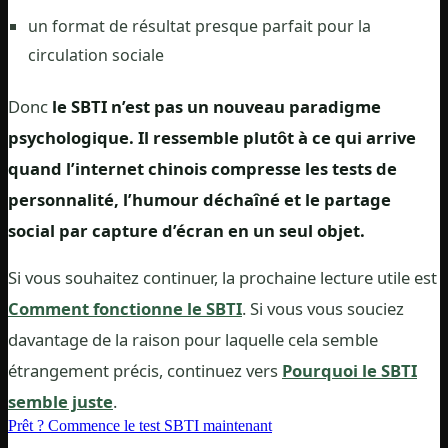
un format de résultat presque parfait pour la
circulation sociale
Donc
le SBTI n’est pas un nouveau paradigme
psychologique. Il ressemble plutôt à ce qui arrive
quand l’internet chinois compresse les tests de
personnalité, l’humour déchaîné et le partage
social par capture d’écran en un seul objet.
Si vous souhaitez continuer, la prochaine lecture utile est
Comment fonctionne le SBTI
. Si vous vous souciez
davantage de la raison pour laquelle cela semble
étrangement précis, continuez vers
Pourquoi le SBTI
semble juste
.
Prêt ? Commence le test SBTI maintenant