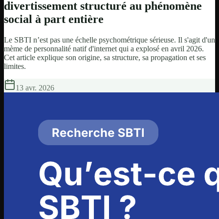
divertissement structuré au phénomène
social à part entière
Le SBTI n’est pas une échelle psychométrique sérieuse. Il s'agit d'un
mème de personnalité natif d'internet qui a explosé en avril 2026.
Cet article explique son origine, sa structure, sa propagation et ses
limites.
13 avr. 2026