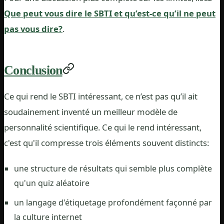
Que peut vous dire le SBTI et qu’est-ce qu’il ne peut
pas vous dire?
.
Conclusion
Ce qui rend le SBTI intéressant, ce n’est pas qu’il ait
soudainement inventé un meilleur modèle de
personnalité scientifique. Ce qui le rend intéressant,
c'est qu'il compresse trois éléments souvent distincts:
une structure de résultats qui semble plus complète
qu'un quiz aléatoire
un langage d'étiquetage profondément façonné par
la culture internet