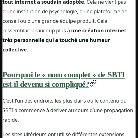
tout internet a soudain adoptée
. Cela ne vient pas
d’une institution de psychologie, d’une plateforme de
conseil ou d’une grande équipe produit. Cela
ressemblait beaucoup plus à
une création internet
très personnelle qui a touché une humeur
collective
.
Pourquoi le « nom complet » de SBTI
est-il devenu si compliqué?
C’est l’un des endroits les plus clairs où le contenu du
SBTI a commencé à dériver au cours d’une propagation
rapide.
Les sites ultérieurs ont utilisé différentes extensions,