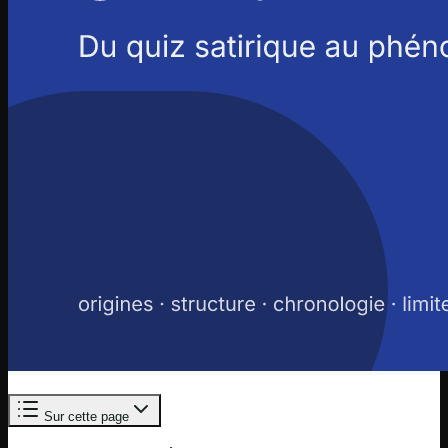
Sur cette page