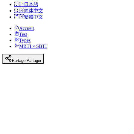
🇯🇵
日本語
🇨🇳
简体中文
🇹🇼
繁體中文
Accueil
Test
Types
MBTI × SBTI
Partager
Partager