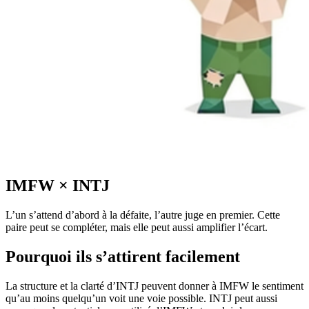
IMFW
×
INTJ
L’un s’attend d’abord à la défaite, l’autre juge en premier. Cette
paire peut se compléter, mais elle peut aussi amplifier l’écart.
Pourquoi ils s’attirent facilement
La structure et la clarté d’INTJ peuvent donner à IMFW le sentiment
qu’au moins quelqu’un voit une voie possible. INTJ peut aussi