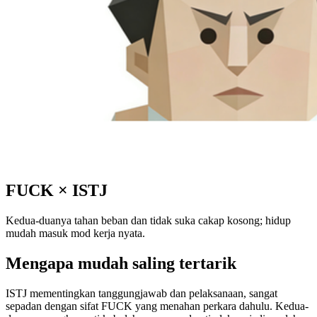
FUCK
×
ISTJ
Kedua-duanya tahan beban dan tidak suka cakap kosong; hidup
mudah masuk mod kerja nyata.
Mengapa mudah saling tertarik
ISTJ mementingkan tanggungjawab dan pelaksanaan, sangat
sepadan dengan sifat FUCK yang menahan perkara dahulu. Kedua-