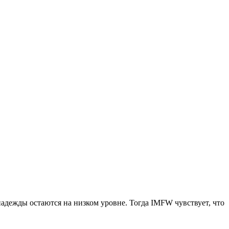
адежды остаются на низком уровне. Тогда IMFW чувствует, что