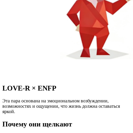
LOVE-R
×
ENFP
Эта пара основана на эмоциональном возбуждении,
возможностях и ощущении, что жизнь должна оставаться
яркой.
Почему они щелкают