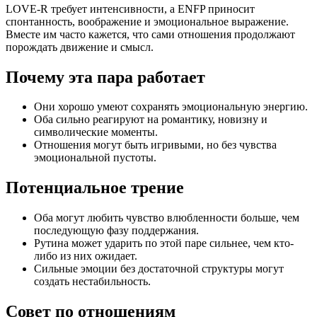
LOVE-R требует интенсивности, а ENFP приносит
спонтанность, воображение и эмоциональное выражение.
Вместе им часто кажется, что сами отношения продолжают
порождать движение и смысл.
Почему эта пара работает
Они хорошо умеют сохранять эмоциональную энергию.
Оба сильно реагируют на романтику, новизну и
символические моменты.
Отношения могут быть игривыми, но без чувства
эмоциональной пустоты.
Потенциальное трение
Оба могут любить чувство влюбленности больше, чем
последующую фазу поддержания.
Рутина может ударить по этой паре сильнее, чем кто-
либо из них ожидает.
Сильные эмоции без достаточной структуры могут
создать нестабильность.
Совет по отношениям