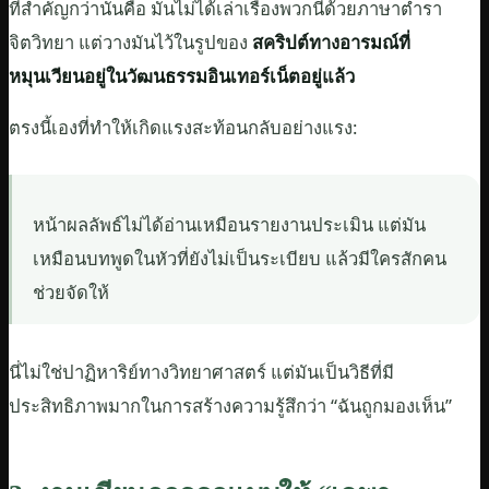
ที่สำคัญกว่านั้นคือ มันไม่ได้เล่าเรื่องพวกนี้ด้วยภาษาตำรา
จิตวิทยา แต่วางมันไว้ในรูปของ
สคริปต์ทางอารมณ์ที่
หมุนเวียนอยู่ในวัฒนธรรมอินเทอร์เน็ตอยู่แล้ว
ตรงนี้เองที่ทำให้เกิดแรงสะท้อนกลับอย่างแรง:
หน้าผลลัพธ์ไม่ได้อ่านเหมือนรายงานประเมิน แต่มัน
เหมือนบทพูดในหัวที่ยังไม่เป็นระเบียบ แล้วมีใครสักคน
ช่วยจัดให้
นี่ไม่ใช่ปาฏิหาริย์ทางวิทยาศาสตร์ แต่มันเป็นวิธีที่มี
ประสิทธิภาพมากในการสร้างความรู้สึกว่า “ฉันถูกมองเห็น”