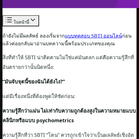
ในหน้านี้
ถ้ายังไม่มีผลลัพธ์ ลองเริ่มจาก
แบบทดสอบ SBTI ออนไลน์
ก่อน
แล้วค่อยกลับมาอ่านบทความนี้พร้อมประเภทของคุณ
สิ่งที่ทำให้ SBTI น่าติดตามไม่ใช่แค่มันตลก แต่คือความรู้สึกที่
อันตรายกว่านั้นนิดหนึ่ง:
“มันจับจุดนี้ของฉันได้ยังไง?”
แต่มีเรื่องหนึ่งที่ต้องพูดให้ชัดก่อน:
ความรู้สึกว่าแม่น ไม่เท่ากับความถูกต้องสูงในความหมายแบบ
คลินิกหรือแบบ psychometrics
ความรู้สึกที่ว่า SBTI “โดน” ควรถูกเข้าใจว่าเป็นผลลัพธ์เชิงอัต