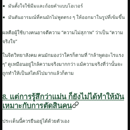
มันตั้งใจใช้มีมและถ้อยคำแบบโอเวอร์
มันดันอารมณ์ที่คนมักไม่พูดตรง ๆ ให้ออกมาในรูปที่เข้มขึ้น
ผลคือผู้ใช้บางคนอาจตีความ “ความไม่สุภาพ” ว่าเป็น “ความ
จริงใจ”
ในจิตวิทยาสังคม คนมักมองว่าใครก็ตามที่ “กล้าพูดอะไรแรง
ๆ” ดูเหมือนอยู่ใกล้ความจริงมากกว่า แม้ความจริงที่ว่านั้นจะ
ถูกทำให้เป็นสไตล์ไปมากแล้วก็ตาม
8. แต่การรู้สึกว่าแม่น ก็ยังไม่ได้ทำให้มัน
เหมาะกับการตัดสินคน
ประเด็นนี้ควรยืนอยู่ได้ด้วยตัวเอง