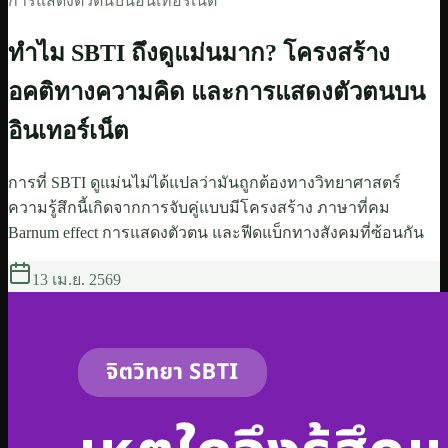
การแสดงตัวตนบนอินเทอร์เน็ต
ทำไม SBTI ถึงดูแม่นมาก? โครงสร้าง
อคติทางความคิด และการแสดงตัวตนบน
อินเทอร์เน็ต
การที่ SBTI ดูแม่นไม่ได้แปลว่ามันถูกต้องทางวิทยาศาสตร์
ความรู้สึกนี้เกิดจากการจับคู่แบบมีโครงสร้าง ภาษาที่คม
Barnum effect การแสดงตัวตน และฟีดแบ็กทางสังคมที่ซ้อนกัน
13 เม.ย. 2569