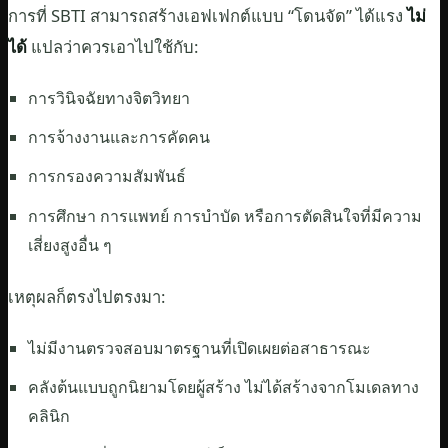
การที่ SBTI สามารถสร้างเอฟเฟกต์แบบ “โดนจัด” ได้แรง
ไม่
ได้
แปลว่าควรเอาไปใช้กับ:
การวินิจฉัยทางจิตวิทยา
การจ้างงานและการคัดคน
การกรองความสัมพันธ์
การศึกษา การแพทย์ การบำบัด หรือการตัดสินใจที่มีความ
เสี่ยงสูงอื่น ๆ
เหตุผลก็ตรงไปตรงมา:
ไม่มีงานตรวจสอบมาตรฐานที่เปิดเผยต่อสาธารณะ
คลังต้นแบบถูกนิยามโดยผู้สร้าง ไม่ได้สร้างจากโมเดลทาง
คลินิก