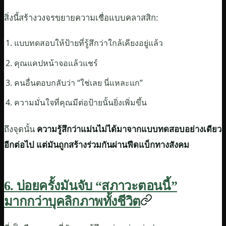
สิ่งนี้สร้างวงจรขยายความเชื่อแบบคลาสสิก:
แบบทดสอบให้ป้ายที่รู้สึกว่าใกล้เคียงอยู่แล้ว
คุณแคปหน้าจอแล้วแชร์
คนอื่นตอบกลับว่า “ใช่เลย นี่แหละแก”
ความมั่นใจที่คุณมีต่อป้ายนั้นยิ่งเพิ่มขึ้น
ถึงจุดนั้น
ความรู้สึกว่าแม่นไม่ได้มาจากแบบทดสอบอย่างเดียว
อีกต่อไป แต่มันถูกสร้างร่วมกันผ่านฟีดแบ็กทางสังคม
6. บ่อยครั้งมันจับ “สภาวะตอนนี้”
มากกว่าบุคลิกภาพทั้งชีวิต