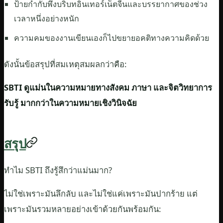
ป้ายกำกับพึ่งบริบทอินเทอร์เน็ตจีนและบรรยากาศของช่วง
เวลาหนึ่งอย่างหนัก
ความคมของงานเขียนเองก็ไปขยายอคติทางความคิดด้วย
ดังนั้นข้อสรุปที่สมเหตุสมผลกว่าคือ:
SBTI ดูแม่นในความหมายทางสังคม ภาษา และจิตวิทยาการ
รับรู้ มากกว่าในความหมายเชิงวินิจฉัย
สรุป
ทำไม SBTI ถึงรู้สึกว่าแม่นมาก?
ไม่ใช่เพราะมันลึกลับ และไม่ใช่แค่เพราะมันปากร้าย แต่
เพราะมันรวมหลายอย่างเข้าด้วยกันพร้อมกัน: