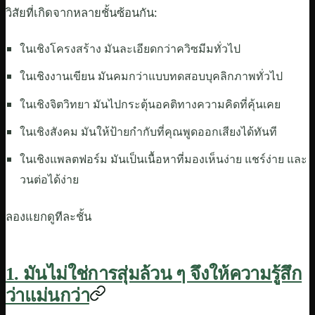
วิสัยที่เกิดจากหลายชั้นซ้อนกัน:
ในเชิงโครงสร้าง มันละเอียดกว่าควิซมีมทั่วไป
ในเชิงงานเขียน มันคมกว่าแบบทดสอบบุคลิกภาพทั่วไป
ในเชิงจิตวิทยา มันไปกระตุ้นอคติทางความคิดที่คุ้นเคย
ในเชิงสังคม มันให้ป้ายกำกับที่คุณพูดออกเสียงได้ทันที
ในเชิงแพลตฟอร์ม มันเป็นเนื้อหาที่มองเห็นง่าย แชร์ง่าย และ
วนต่อได้ง่าย
ลองแยกดูทีละชั้น
1. มันไม่ใช่การสุ่มล้วน ๆ จึงให้ความรู้สึก
ว่าแม่นกว่า