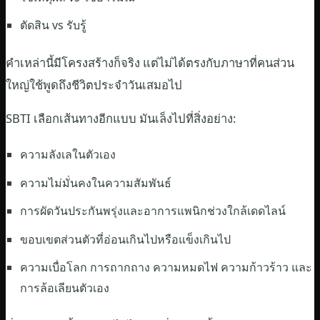
ตัดสิน vs รับรู้
คำเหล่านี้มีโครงสร้างก็จริง แต่ไม่ได้ตรงกับภาษาที่คนส่วน
ใหญ่ใช้พูดถึงชีวิตประจำวันเสมอไป
SBTI เลือกเส้นทางอีกแบบ มันเล็งไปที่สิ่งอย่าง:
ความลังเลในตัวเอง
ความไม่มั่นคงในความสัมพันธ์
การผัดวันประกันพรุ่งและอาการแพนิกช่วงใกล้เดดไลน์
ขอบเขตส่วนตัวที่อ่อนเกินไปหรือแข็งเกินไป
ความเบื่อโลก การถากถาง ความหมดไฟ ความก้าวร้าว และ
การล้อเลียนตัวเอง