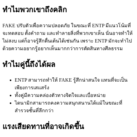
ทำไมพวกเขาถึงคลิก
FAKE ปรับตัวเพื่อความปลอดภัย ในขณะที่ ENTP มีแนวโน้มที่
จะทดสอบ ตั้งคำถาม และทำลายสิ่งที่พวกเขาเห็น นั่นอาจทำให้
ไม่สงบ แต่ก็อาจรู้สึกตื่นเต้นได้เช่นกัน เพราะ ENTP มักจะทำไป
ด้วยความอยากรู้อยากเห็นมากกว่าการตัดสินทางศีลธรรม
ทำไมคู่นี้ถึงได้ผล
ENTP สามารถทำให้ FAKE รู้สึกน่าสนใจ แทนที่จะเป็น
เพียงการเสแสร้ง
ทั้งคู่มีความคล่องตัวทางจิตใจและเบื่อหน่าย
ไดนามิกสามารถคงความสนุกสนานได้แม้ในขณะที่
สำรวจชั้นที่ลึกกว่า
แรงเสียดทานที่อาจเกิดขึ้น