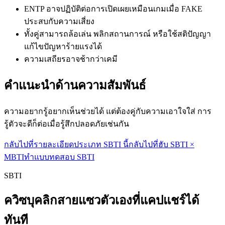
ENTP อาจปฏิบัติต่อการเปิดเผยเหมือนเกมเมื่อ FAKE
ประสบกับความเสี่ยง
ทั้งคู่สามารถล้อเล่น พลิกสถานการณ์ หรือใช้สติปัญญา
แก้ไขปัญหาร้ายแรงได้
ความเสถียรอาจช้ากว่าเคมี
คำแนะนำด้านความสัมพันธ์
ความอยากรู้อยากเห็นช่วยได้ แต่ต้องคู่กับความเอาใจใส่ การ
รู้ตัวจะดีก็ต่อเมื่อรู้สึกปลอดภัยเช่นกัน
กลับไปที่รายละเอียดประเภท SBTI นี้
กลับไปที่ฮับ SBTI ×
MBTI
ทำแบบทดสอบ SBTI
SBTI
ควิซบุคลิกสายแซวตัวเองที่แคปแชร์ได้
ทันที