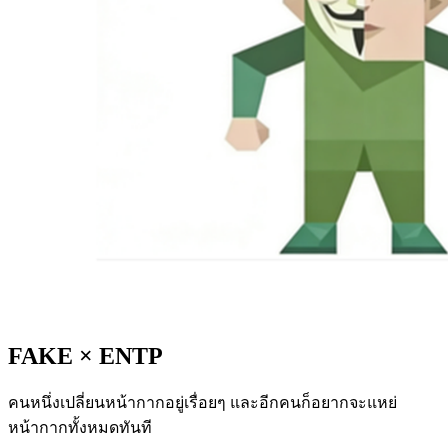
FAKE
×
ENTP
คนหนึ่งเปลี่ยนหน้ากากอยู่เรื่อยๆ และอีกคนก็อยากจะแหย่
หน้ากากทั้งหมดทันที