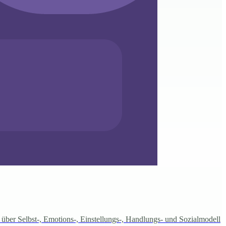
über Selbst-, Emotions-, Einstellungs-, Handlungs- und Sozialmodell