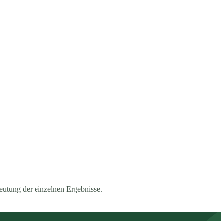
eutung der einzelnen Ergebnisse.