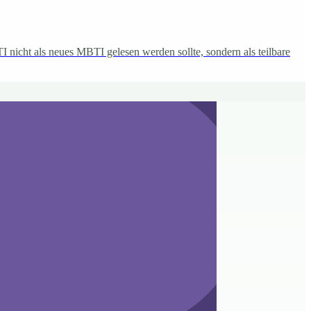
 nicht als neues MBTI gelesen werden sollte, sondern als teilbare