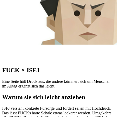
FUCK
×
ISFJ
Eine Seite hält Druck aus, die andere kümmert sich um Menschen:
im Alltag ergänzt sich das leicht.
Warum sie sich leicht anziehen
ISFJ versteht konkrete Fürsorge und fordert selten mit Hochdruck.
Das lässt FUCKs harte Schale etwas lockerer werden. Umgekehrt