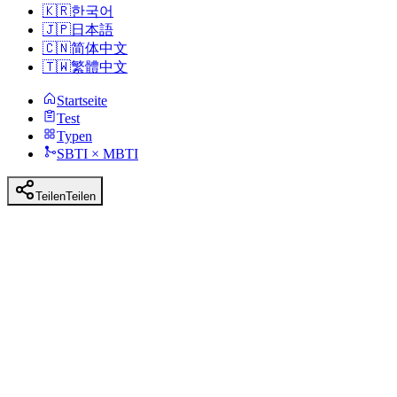
🇰🇷
한국어
🇯🇵
日本語
🇨🇳
简体中文
🇹🇼
繁體中文
Startseite
Test
Typen
SBTI × MBTI
Teilen
Teilen