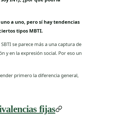
uno a uno, pero sí hay tendencias
iertos tipos MBTI.
 SBTI se parece más a una captura de
ón y en la expresión social. Por eso un
tender primero la diferencia general,
valencias fijas