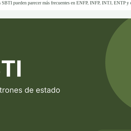
s SBTI pueden parecer más frecuentes en ENFP, INFP, INTJ, ENTP y otro