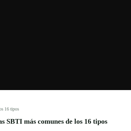
s 16 tipos
s SBTI más comunes de los 16 tipos