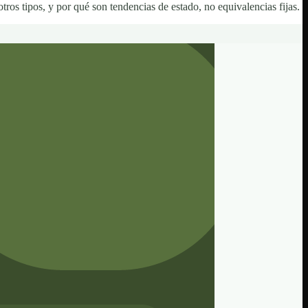
s tipos, y por qué son tendencias de estado, no equivalencias fijas.