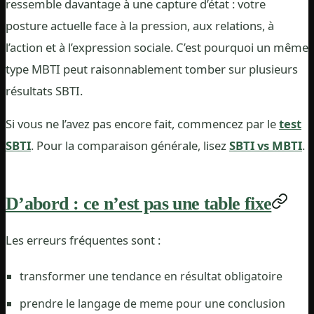
ressemble davantage à une capture d’état : votre
posture actuelle face à la pression, aux relations, à
l’action et à l’expression sociale. C’est pourquoi un même
type MBTI peut raisonnablement tomber sur plusieurs
résultats SBTI.
Si vous ne l’avez pas encore fait, commencez par le
test
SBTI
. Pour la comparaison générale, lisez
SBTI vs MBTI
.
D’abord : ce n’est pas une table fixe
Les erreurs fréquentes sont :
transformer une tendance en résultat obligatoire
prendre le langage de meme pour une conclusion