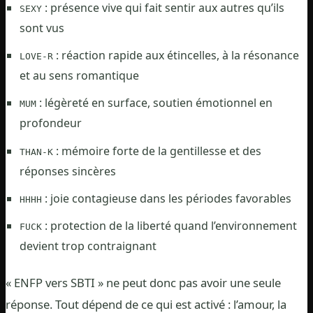
: présence vive qui fait sentir aux autres qu’ils
SEXY
sont vus
: réaction rapide aux étincelles, à la résonance
LOVE-R
et au sens romantique
: légèreté en surface, soutien émotionnel en
MUM
profondeur
: mémoire forte de la gentillesse et des
THAN-K
réponses sincères
: joie contagieuse dans les périodes favorables
HHHH
: protection de la liberté quand l’environnement
FUCK
devient trop contraignant
« ENFP vers SBTI » ne peut donc pas avoir une seule
réponse. Tout dépend de ce qui est activé : l’amour, la