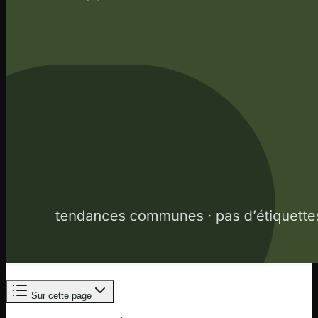
Sur cette page