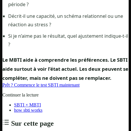
période ?
Décrit-il une capacité, un schéma relationnel ou une
réaction au stress ?
Si je n’aime pas le résultat, quel ajustement indique-t-il
?
Le MBTI aide à comprendre les préférences. Le SBTI
aide surtout à voir l’état actuel. Les deux peuvent se
compléter, mais ne doivent pas se remplacer.
Prêt ? Commence le test SBTI maintenant
Continuer la lecture
SBTI × MBTI
how sbti works
Sur cette page