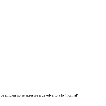
e alguien no se apresure a devolverlo a lo “normal”.