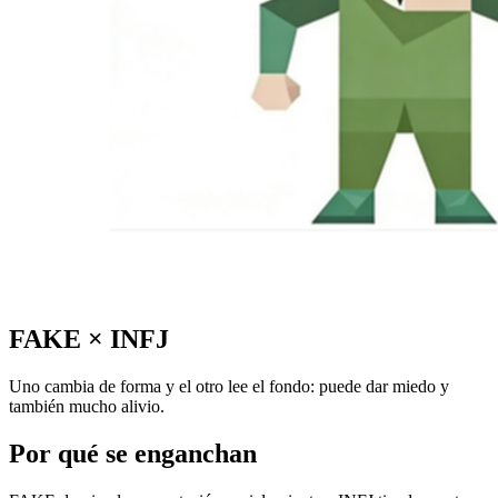
FAKE
×
INFJ
Uno cambia de forma y el otro lee el fondo: puede dar miedo y
también mucho alivio.
Por qué se enganchan