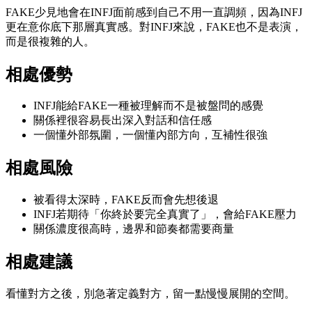
FAKE少見地會在INFJ面前感到自己不用一直調頻，因為INFJ
更在意你底下那層真實感。對INFJ來說，FAKE也不是表演，
而是很複雜的人。
相處優勢
INFJ能給FAKE一種被理解而不是被盤問的感覺
關係裡很容易長出深入對話和信任感
一個懂外部氛圍，一個懂內部方向，互補性很強
相處風險
被看得太深時，FAKE反而會先想後退
INFJ若期待「你終於要完全真實了」，會給FAKE壓力
關係濃度很高時，邊界和節奏都需要商量
相處建議
看懂對方之後，別急著定義對方，留一點慢慢展開的空間。