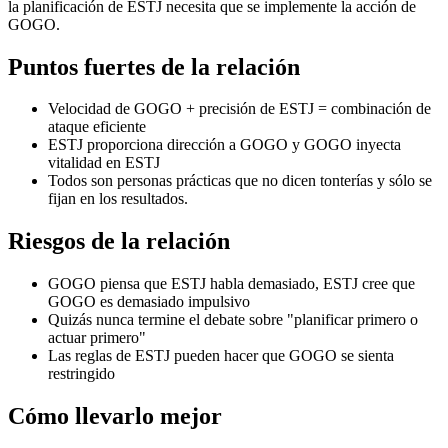
la planificación de ESTJ necesita que se implemente la acción de
GOGO.
Puntos fuertes de la relación
Velocidad de GOGO + precisión de ESTJ = combinación de
ataque eficiente
ESTJ proporciona dirección a GOGO y GOGO inyecta
vitalidad en ESTJ
Todos son personas prácticas que no dicen tonterías y sólo se
fijan en los resultados.
Riesgos de la relación
GOGO piensa que ESTJ habla demasiado, ESTJ cree que
GOGO es demasiado impulsivo
Quizás nunca termine el debate sobre "planificar primero o
actuar primero"
Las reglas de ESTJ pueden hacer que GOGO se sienta
restringido
Cómo llevarlo mejor