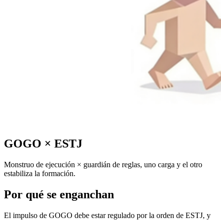
GOGO
×
ESTJ
Monstruo de ejecución × guardián de reglas, uno carga y el otro
estabiliza la formación.
Por qué se enganchan
El impulso de GOGO debe estar regulado por la orden de ESTJ, y