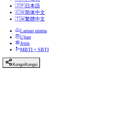
🇯🇵
日本語
🇨🇳
简体中文
🇹🇼
繁體中文
Laman utama
Ujian
Jenis
MBTI × SBTI
Kongsi
Kongsi