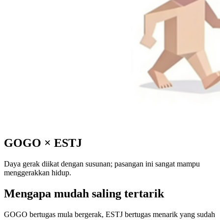
GOGO
×
ESTJ
Daya gerak diikat dengan susunan; pasangan ini sangat mampu
menggerakkan hidup.
Mengapa mudah saling tertarik
GOGO bertugas mula bergerak, ESTJ bertugas menarik yang sudah