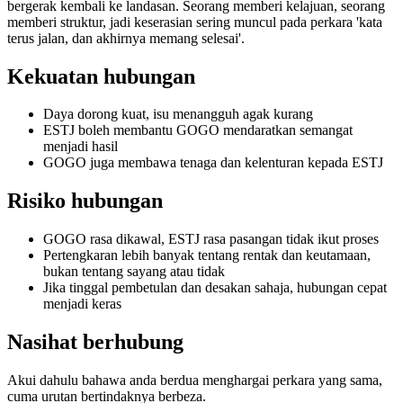
bergerak kembali ke landasan. Seorang memberi kelajuan, seorang
memberi struktur, jadi keserasian sering muncul pada perkara 'kata
terus jalan, dan akhirnya memang selesai'.
Kekuatan hubungan
Daya dorong kuat, isu menangguh agak kurang
ESTJ boleh membantu GOGO mendaratkan semangat
menjadi hasil
GOGO juga membawa tenaga dan kelenturan kepada ESTJ
Risiko hubungan
GOGO rasa dikawal, ESTJ rasa pasangan tidak ikut proses
Pertengkaran lebih banyak tentang rentak dan keutamaan,
bukan tentang sayang atau tidak
Jika tinggal pembetulan dan desakan sahaja, hubungan cepat
menjadi keras
Nasihat berhubung
Akui dahulu bahawa anda berdua menghargai perkara yang sama,
cuma urutan bertindaknya berbeza.