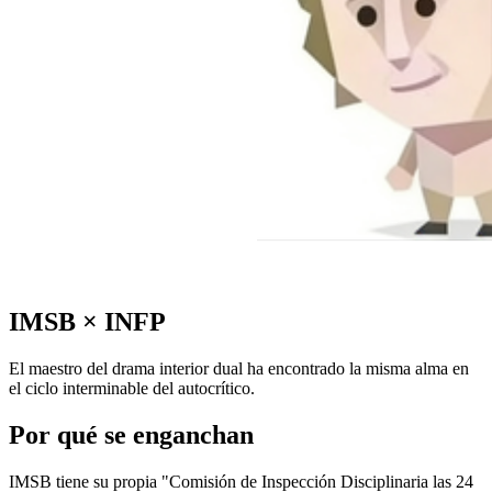
IMSB
×
INFP
El maestro del drama interior dual ha encontrado la misma alma en
el ciclo interminable del autocrítico.
Por qué se enganchan
IMSB tiene su propia "Comisión de Inspección Disciplinaria las 24