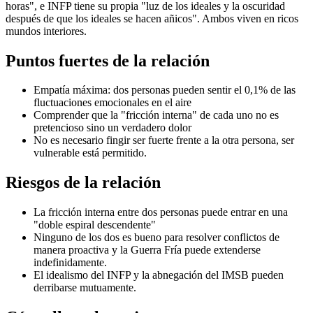
horas", e INFP tiene su propia "luz de los ideales y la oscuridad
después de que los ideales se hacen añicos". Ambos viven en ricos
mundos interiores.
Puntos fuertes de la relación
Empatía máxima: dos personas pueden sentir el 0,1% de las
fluctuaciones emocionales en el aire
Comprender que la "fricción interna" de cada uno no es
pretencioso sino un verdadero dolor
No es necesario fingir ser fuerte frente a la otra persona, ser
vulnerable está permitido.
Riesgos de la relación
La fricción interna entre dos personas puede entrar en una
"doble espiral descendente"
Ninguno de los dos es bueno para resolver conflictos de
manera proactiva y la Guerra Fría puede extenderse
indefinidamente.
El idealismo del INFP y la abnegación del IMSB pueden
derribarse mutuamente.