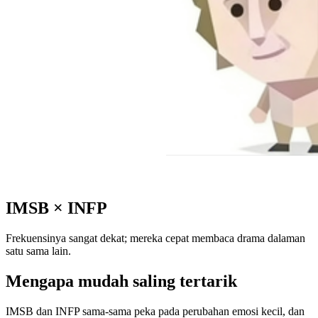
IMSB
×
INFP
Frekuensinya sangat dekat; mereka cepat membaca drama dalaman
satu sama lain.
Mengapa mudah saling tertarik
IMSB dan INFP sama-sama peka pada perubahan emosi kecil, dan