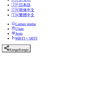
🇯🇵
日本語
🇨🇳
简体中文
🇹🇼
繁體中文
Laman utama
Ujian
Jenis
MBTI × SBTI
Kongsi
Kongsi