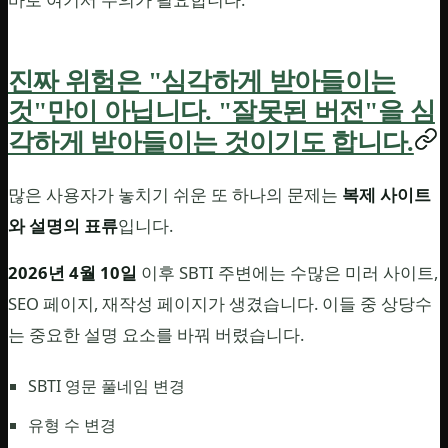
진짜 위험은 "심각하게 받아들이는
것"만이 아닙니다. "잘못된 버전"을 심
각하게 받아들이는 것이기도 합니다.
많은 사용자가 놓치기 쉬운 또 하나의 문제는
복제 사이트
와 설명의 표류
입니다.
2026년 4월 10일
이후 SBTI 주변에는 수많은 미러 사이트,
SEO 페이지, 재작성 페이지가 생겼습니다. 이들 중 상당수
는 중요한 설명 요소를 바꿔 버렸습니다.
SBTI 영문 풀네임 변경
유형 수 변경