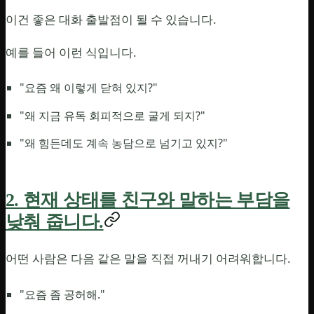
이건 좋은 대화 출발점이 될 수 있습니다.
예를 들어 이런 식입니다.
"요즘 왜 이렇게 닫혀 있지?"
"왜 지금 유독 회피적으로 굴게 되지?"
"왜 힘든데도 계속 농담으로 넘기고 있지?"
2. 현재 상태를 친구와 말하는 부담을
낮춰 줍니다.
어떤 사람은 다음 같은 말을 직접 꺼내기 어려워합니다.
"요즘 좀 공허해."