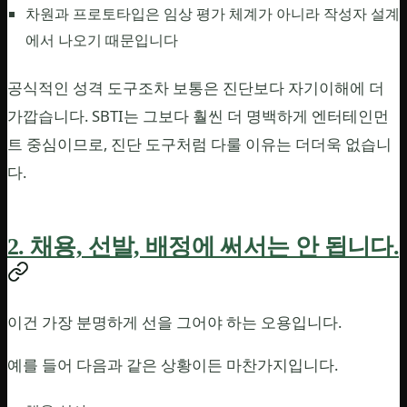
차원과 프로토타입은 임상 평가 체계가 아니라 작성자 설계
에서 나오기 때문입니다
공식적인 성격 도구조차 보통은 진단보다 자기이해에 더
가깝습니다. SBTI는 그보다 훨씬 더 명백하게 엔터테인먼
트 중심이므로, 진단 도구처럼 다룰 이유는 더더욱 없습니
다.
2. 채용, 선발, 배정에 써서는 안 됩니다.
이건 가장 분명하게 선을 그어야 하는 오용입니다.
예를 들어 다음과 같은 상황이든 마찬가지입니다.