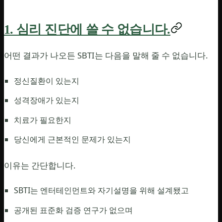
1. 심리 진단에 쓸 수 없습니다.
어떤 결과가 나오든 SBTI는 다음을 말해 줄 수 없습니다.
정신질환이 있는지
성격장애가 있는지
치료가 필요한지
당신에게 근본적인 문제가 있는지
이유는 간단합니다.
SBTI는 엔터테인먼트와 자기설명을 위해 설계됐고
공개된 표준화 검증 연구가 없으며