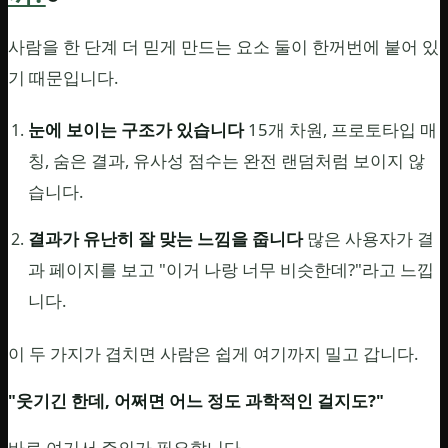
사람을 한 단계 더 믿게 만드는 요소 둘이 한꺼번에 붙어 있
기 때문입니다.
눈에 보이는 구조가 있습니다
15개 차원, 프로토타입 매
칭, 숨은 결과, 유사성 점수는 완전 랜덤처럼 보이지 않
습니다.
결과가 유난히 잘 맞는 느낌을 줍니다
많은 사용자가 결
과 페이지를 보고 "이거 나랑 너무 비슷한데?"라고 느낍
니다.
이 두 가지가 겹치면 사람은 쉽게 여기까지 밀고 갑니다.
"웃기긴 한데, 어쩌면 어느 정도 과학적인 걸지도?"
바로 여기서 주의가 필요합니다.