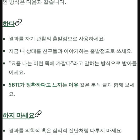
인 방식은 다음과 같습니다.
하다
결과를 자기 관찰의 출발점으로 사용하세요.
지금 내 상태를 친구들과 이야기하는 출발점으로 쓰세요.
"요즘 나는 이런 쪽에 가깝다"라고 말하는 방식으로 받아들
이세요.
SBTI가 정확하다고 느끼는 이유
같은 분석 글과 함께 보세
요.
하지 마세요
결과를 의학적 혹은 심리적 진단처럼 다루지 마세요.