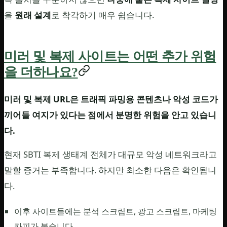
을
원래 설계
로 착각하기 매우 쉽습니다.
미러 및 복제 사이트는 어떤 추가 위험
을 더하나요?
미러 및 복제 URL은 트래픽 파밍용 콘텐츠나 악성 코드가
끼어들 여지가 있다는 점에서 분명한 위험을 안고 있습니
다.
현재 SBTI 복제 생태계 전체가 대규모 악성 네트워크라고
말할 증거는 부족합니다. 하지만 최소한 다음은 확인됩니
다.
이후 사이트들에는 분석 스크립트, 광고 스크립트, 마케팅
카피가 붙습니다