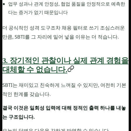
업무 성과나 관계 안정성, 협업 품질을 안정적으로 예측한
다는 증거가 없기 때문입니다
더 공식적인 성격 도구조차 채용 필터로 쓰기 조심스러운
만큼, SBTI를 그 자리에 밀어 넣을 이유는 더 적습니다.
3. 장기적인 관찰이나 실제 관계 경험을
대체할 수 없습니다.
SBTI는 재미있고 친숙하게 느껴질 수 있지만, 여전히 기본
적인 한계를 갖습니다.
결국 이것은 일회성 입력에 대해 정적인 출력 하나를 내놓
는 구조입니다.
오늘의 답변은 다음을 강하게 반영할 수 있습니다.