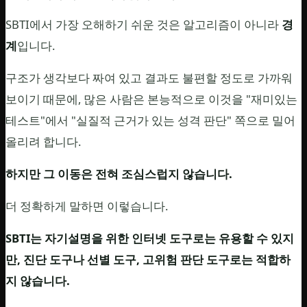
SBTI에서 가장 오해하기 쉬운 것은 알고리즘이 아니라
경
계
입니다.
구조가 생각보다 짜여 있고 결과도 불편할 정도로 가까워
보이기 때문에, 많은 사람은 본능적으로 이것을 "재미있는
테스트"에서 "실질적 근거가 있는 성격 판단" 쪽으로 밀어
올리려 합니다.
하지만 그 이동은 전혀 조심스럽지 않습니다.
더 정확하게 말하면 이렇습니다.
SBTI는 자기설명을 위한 인터넷 도구로는 유용할 수 있지
만, 진단 도구나 선별 도구, 고위험 판단 도구로는 적합하
지 않습니다.