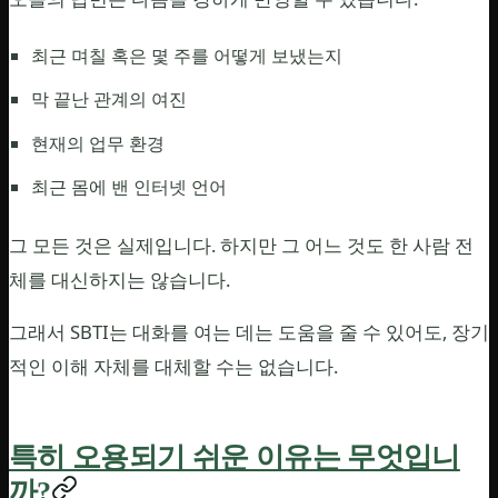
최근 며칠 혹은 몇 주를 어떻게 보냈는지
막 끝난 관계의 여진
현재의 업무 환경
최근 몸에 밴 인터넷 언어
그 모든 것은 실제입니다. 하지만 그 어느 것도 한 사람 전
체를 대신하지는 않습니다.
그래서 SBTI는 대화를 여는 데는 도움을 줄 수 있어도, 장기
적인 이해 자체를 대체할 수는 없습니다.
특히 오용되기 쉬운 이유는 무엇입니
까?