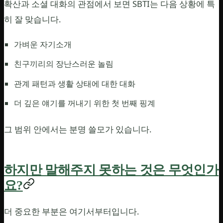
확산과 소셜 대화의 관점에서 보면 SBTI는 다음 상황에 특
히 잘 맞습니다.
가벼운 자기소개
친구끼리의 장난스러운 놀림
관계 패턴과 생활 상태에 대한 대화
더 깊은 얘기를 꺼내기 위한 첫 번째 핑계
그 범위 안에서는 분명 쓸모가 있습니다.
하지만 말해주지 못하는 것은 무엇인가
요?
더 중요한 부분은 여기서부터입니다.