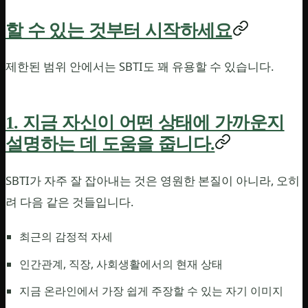
할 수 있는 것부터 시작하세요
제한된 범위 안에서는 SBTI도 꽤 유용할 수 있습니다.
1. 지금 자신이 어떤 상태에 가까운지
설명하는 데 도움을 줍니다.
SBTI가 자주 잘 잡아내는 것은 영원한 본질이 아니라, 오히
려 다음 같은 것들입니다.
최근의 감정적 자세
인간관계, 직장, 사회생활에서의 현재 상태
지금 온라인에서 가장 쉽게 주장할 수 있는 자기 이미지