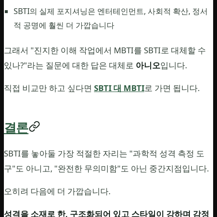
SBTI의 실제 포지셔닝은 엔터테인먼트, 사회적 확산, 정서
적 공명에 훨씬 더 가깝습니다
그래서 "진지한 이해 작업에서 MBTI를 SBTI로 대체할 수
있나?"라는 질문에 대한 답은 대체로
아니오
입니다.
직접 비교만 하고 싶다면
SBTI 대 MBTI
로 가면 됩니다.
결론
SBTI를 놓아둘 가장 적절한 자리는 "과학적 성격 측정 도
구"도 아니고, "완전한 무의미함"도 아닌 중간지점입니다.
오히려 다음에 더 가깝습니다.
성격을 소재로 한, 구조화되어 있고 스타일이 강하며 감정