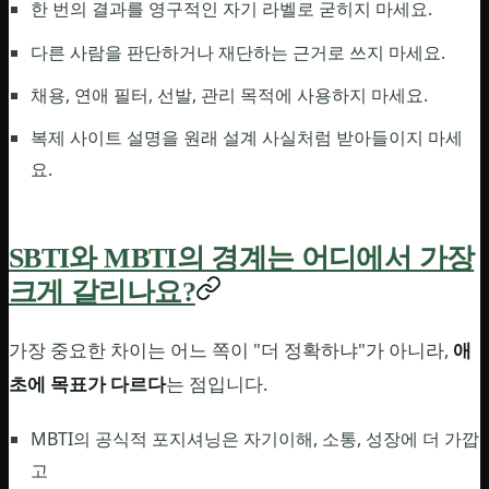
한 번의 결과를 영구적인 자기 라벨로 굳히지 마세요.
다른 사람을 판단하거나 재단하는 근거로 쓰지 마세요.
채용, 연애 필터, 선발, 관리 목적에 사용하지 마세요.
복제 사이트 설명을 원래 설계 사실처럼 받아들이지 마세
요.
SBTI와 MBTI의 경계는 어디에서 가장
크게 갈리나요?
가장 중요한 차이는 어느 쪽이 "더 정확하냐"가 아니라,
애
초에 목표가 다르다
는 점입니다.
MBTI의 공식적 포지셔닝은 자기이해, 소통, 성장에 더 가깝
고