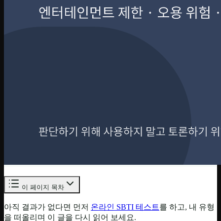
이 페이지 목차
아직 결과가 없다면 먼저
온라인 SBTI 테스트
를 하고, 내 유형
을 떠올리며 이 글을 다시 읽어 보세요.