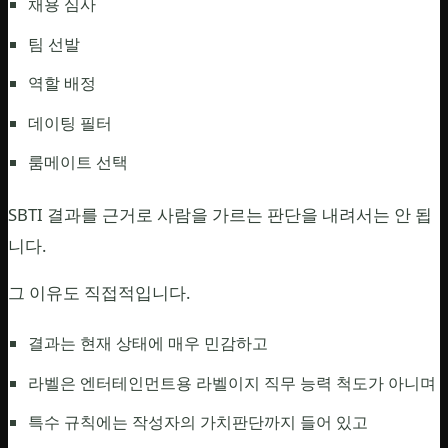
채용 심사
팀 선발
역할 배정
데이팅 필터
룸메이트 선택
SBTI 결과를 근거로 사람을 가르는 판단을 내려서는 안 됩
니다.
그 이유도 직접적입니다.
결과는 현재 상태에 매우 민감하고
라벨은 엔터테인먼트용 라벨이지 직무 능력 척도가 아니며
특수 규칙에는 작성자의 가치판단까지 들어 있고