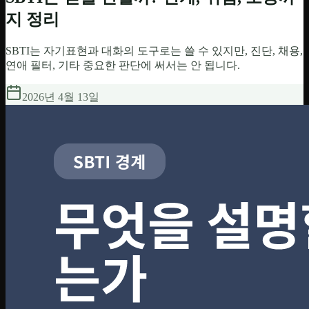
지 정리
SBTI는 자기표현과 대화의 도구로는 쓸 수 있지만, 진단, 채용,
연애 필터, 기타 중요한 판단에 써서는 안 됩니다.
2026년 4월 13일