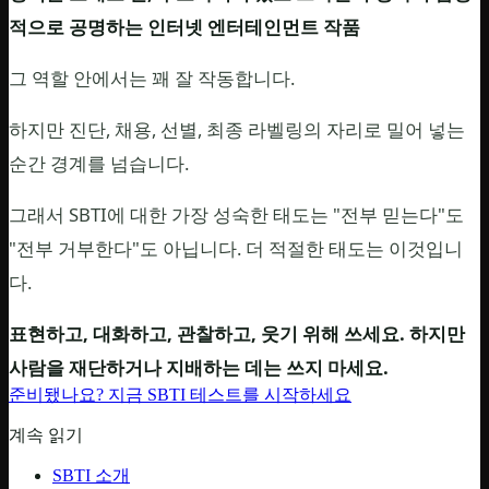
적으로 공명하는 인터넷 엔터테인먼트 작품
그 역할 안에서는 꽤 잘 작동합니다.
하지만 진단, 채용, 선별, 최종 라벨링의 자리로 밀어 넣는
순간 경계를 넘습니다.
그래서 SBTI에 대한 가장 성숙한 태도는 "전부 믿는다"도
"전부 거부한다"도 아닙니다. 더 적절한 태도는 이것입니
다.
표현하고, 대화하고, 관찰하고, 웃기 위해 쓰세요. 하지만
사람을 재단하거나 지배하는 데는 쓰지 마세요.
준비됐나요? 지금 SBTI 테스트를 시작하세요
계속 읽기
SBTI 소개