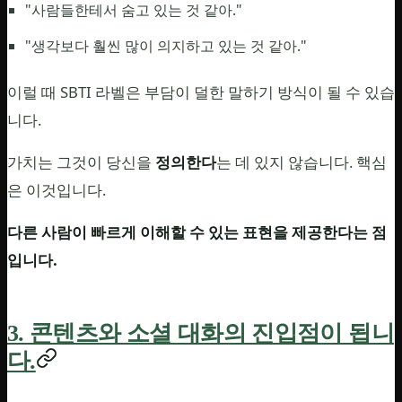
"사람들한테서 숨고 있는 것 같아."
"생각보다 훨씬 많이 의지하고 있는 것 같아."
이럴 때 SBTI 라벨은 부담이 덜한 말하기 방식이 될 수 있습
니다.
가치는 그것이 당신을
정의한다
는 데 있지 않습니다. 핵심
은 이것입니다.
다른 사람이 빠르게 이해할 수 있는 표현을 제공한다는 점
입니다.
3. 콘텐츠와 소셜 대화의 진입점이 됩니
다.