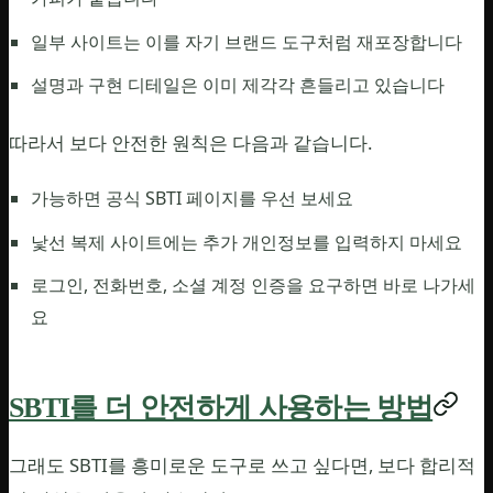
일부 사이트는 이를 자기 브랜드 도구처럼 재포장합니다
설명과 구현 디테일은 이미 제각각 흔들리고 있습니다
따라서 보다 안전한 원칙은 다음과 같습니다.
가능하면 공식 SBTI 페이지를 우선 보세요
낯선 복제 사이트에는 추가 개인정보를 입력하지 마세요
로그인, 전화번호, 소셜 계정 인증을 요구하면 바로 나가세
요
SBTI를 더 안전하게 사용하는 방법
그래도 SBTI를 흥미로운 도구로 쓰고 싶다면, 보다 합리적