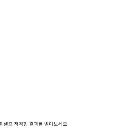
아볼 셀프 저격형 결과를 받아보세요.