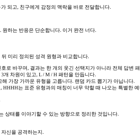
입구가 되고, 친구에게 감정의 맥락을 바로 전달합니다.
. 원하는 반응은 단순합니다. 이거 완전 너다.
꾼 뒤 미리 정의된 성격 원형과 비교합니다.
 신호로 바꾸며, 결과는 한 개의 웃긴 선택지가 아니라 전체 답변 
3개 차원이 있고, L / M / H 패턴을 만듭니다.
교해 가장 가까운 유형을 고릅니다. 랜덤 카드 뽑기가 아닙니다.
, HHHH는 표준 유형과의 매칭이 너무 약할 때 나오는 특별한 
는 상태를 이야기할 수 있는 방향으로 정리한 것입니다.
 자신을 공격하는지.