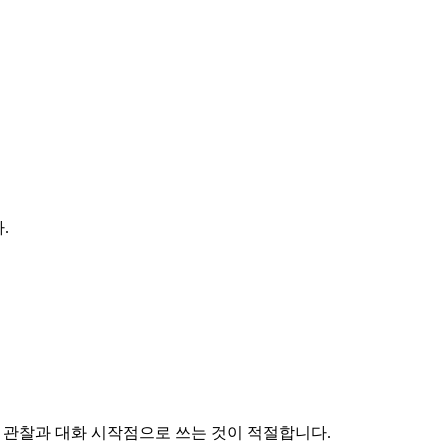
.
기 관찰과 대화 시작점으로 쓰는 것이 적절합니다.