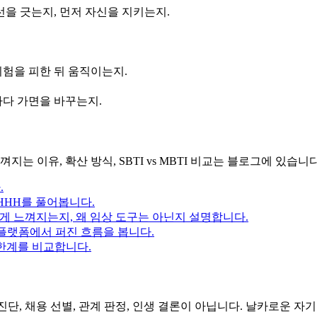
선을 긋는지, 먼저 자신을 지키는지.
위험을 피한 뒤 움직이는지.
마다 가면을 바꾸는지.
는 이유, 확산 방식, SBTI vs MBTI 비교는 블로그에 있습니다
.
 HHHH를 풀어봅니다.
게 느껴지는지, 왜 임상 도구는 아닌지 설명합니다.
셜 플랫폼에서 퍼진 흐름을 봅니다.
 한계를 비교합니다.
진단, 채용 선별, 관계 판정, 인생 결론이 아닙니다. 날카로운 자