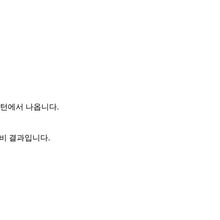
패턴에서 나옵니다.
예비 결과입니다.