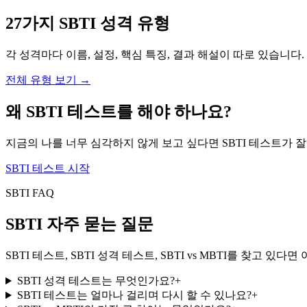
27가지 SBTI 성격 유형
각 성격마다 이름, 설정, 핵심 특징, 결과 해설이 따로 있습니다.
전체 유형 보기
→
왜 SBTI 테스트를 해야 하나요?
지금의 나를 너무 심각하지 않게 보고 싶다면 SBTI 테스트가 
SBTI 테스트 시작
SBTI FAQ
SBTI 자주 묻는 질문
SBTI 테스트, SBTI 성격 테스트, SBTI vs MBTI를 찾고 
SBTI 성격 테스트는 무엇인가요?
+
SBTI 테스트는 얼마나 걸리며 다시 할 수 있나요?
+