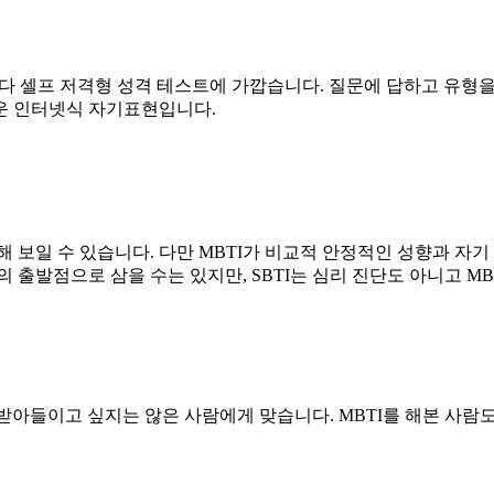
기보다 셀프 저격형 성격 테스트에 가깝습니다. 질문에 답하고 유형
쉬운 인터넷식 자기표현입니다.
보일 수 있습니다. 다만 MBTI가 비교적 안정적인 성향과 자기 인
해의 출발점으로 삼을 수는 있지만, SBTI는 심리 진단도 아니고 
받아들이고 싶지는 않은 사람에게 맞습니다. MBTI를 해본 사람도