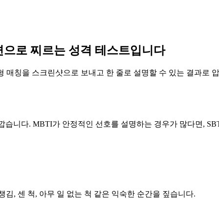
 정면으로 찌르는 성격 테스트입니다
SBTI 유형 원형 매칭을 스크린샷으로 보내고 한 줄로 설명할 수 있는 
습니다. MBTI가 안정적인 선호를 설명하는 경우가 많다면, SBTI
챙김, 센 척, 아무 일 없는 척 같은 익숙한 순간을 짚습니다.