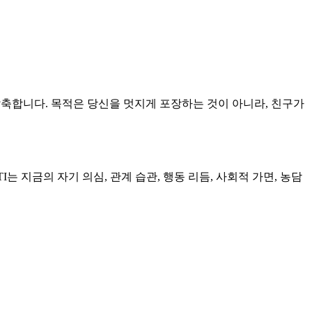
결과로 압축합니다. 목적은 당신을 멋지게 포장하는 것이 아니라, 친구가
는 지금의 자기 의심, 관계 습관, 행동 리듬, 사회적 가면, 농담