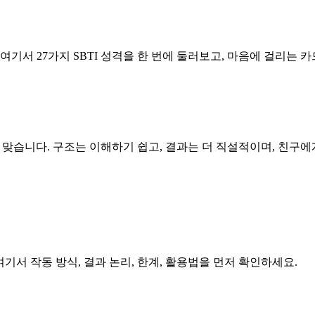
 여기서 27가지 SBTI 성격을 한 번에 둘러보고, 마음에 걸리는
잘 맞습니다. 구조는 이해하기 쉽고, 결과는 더 직설적이며, 친구
있다면 여기서 작동 방식, 결과 논리, 한계, 활용법을 먼저 확인하세요.