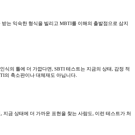
을 받는 익숙한 형식을 빌리고 MBTI를 이해의 출발점으로 삼지
식의 틀에 더 가깝다면, SBTI 테스트는 지금의 상태, 감정 적
MBTI의 축소판이나 대체재도 아닙니다.
, 지금 상태에 더 가까운 표현을 찾는 사람도, 이런 테스트가 처