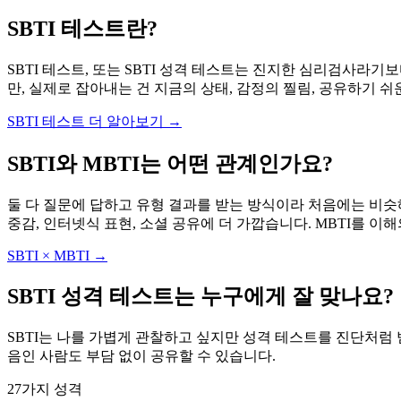
SBTI 테스트란?
SBTI 테스트, 또는 SBTI 성격 테스트는 진지한 심리검사라
만, 실제로 잡아내는 건 지금의 상태, 감정의 찔림, 공유하기 
SBTI 테스트 더 알아보기
→
SBTI와 MBTI는 어떤 관계인가요?
둘 다 질문에 답하고 유형 결과를 받는 방식이라 처음에는 비슷해 
중감, 인터넷식 표현, 소셜 공유에 더 가깝습니다. MBTI를 이
SBTI × MBTI →
SBTI 성격 테스트는 누구에게 잘 맞나요?
SBTI는 나를 가볍게 관찰하고 싶지만 성격 테스트를 진단처럼 
음인 사람도 부담 없이 공유할 수 있습니다.
27가지 성격