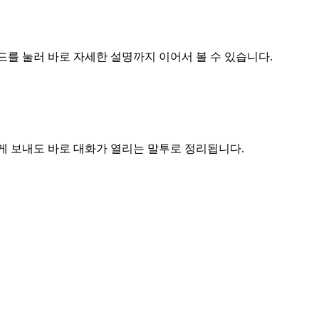
 카드를 눌러 바로 자세한 설명까지 이어서 볼 수 있습니다.
에게 보내도 바로 대화가 열리는 말투로 정리됩니다.