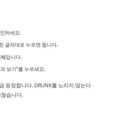
확인하세요.
적힌 글자대로 누르면 됩니다.
세 번째입니다.
결과 보기”를 누르세요.
덤 등장합니다. DRUNK를 노리지 않는다
괜찮습니다.