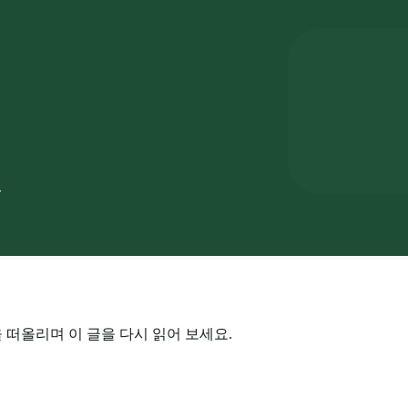
을 떠올리며 이 글을 다시 읽어 보세요.