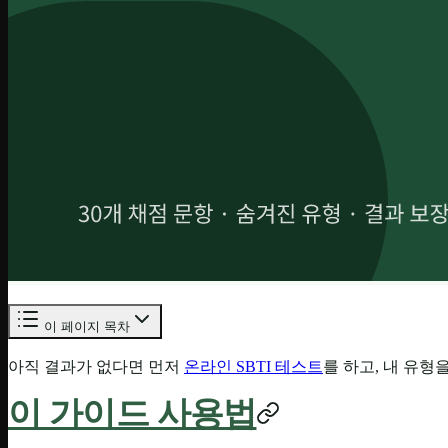
이 페이지 목차
아직 결과가 없다면 먼저
온라인 SBTI 테스트
를 하고, 내 유형
이 가이드 사용법