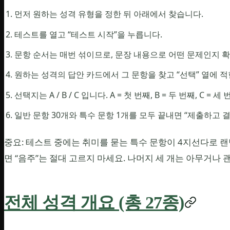
먼저 원하는 성격 유형을 정한 뒤 아래에서 찾습니다.
테스트를 열고 “테스트 시작”을 누릅니다.
문항 순서는 매번 섞이므로, 문장 내용으로 어떤 문제인지 
원하는 성격의 답안 카드에서 그 문항을 찾고 “선택” 열에 
선택지는 A / B / C 입니다. A = 첫 번째, B = 두 번째, C = 
일반 문항 30개와 특수 문항 1개를 모두 끝내면 “제출하고 
중요: 테스트 중에는 취미를 묻는 특수 문항이 4지선다로 랜
면 “음주”는 절대 고르지 마세요. 나머지 세 개는 아무거나 
전체 성격 개요 (총 27종)