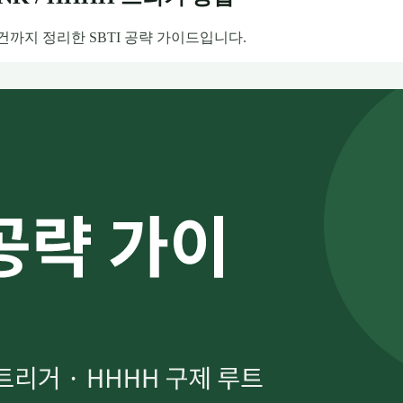
조건까지 정리한 SBTI 공략 가이드입니다.