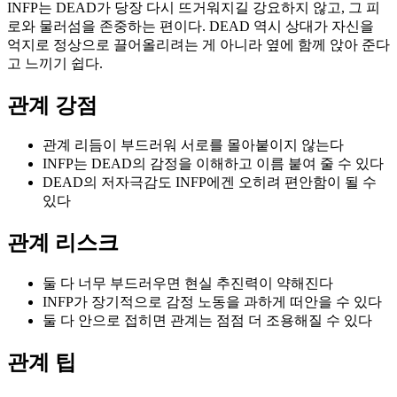
INFP는 DEAD가 당장 다시 뜨거워지길 강요하지 않고, 그 피
로와 물러섬을 존중하는 편이다. DEAD 역시 상대가 자신을
억지로 정상으로 끌어올리려는 게 아니라 옆에 함께 앉아 준다
고 느끼기 쉽다.
관계 강점
관계 리듬이 부드러워 서로를 몰아붙이지 않는다
INFP는 DEAD의 감정을 이해하고 이름 붙여 줄 수 있다
DEAD의 저자극감도 INFP에겐 오히려 편안함이 될 수
있다
관계 리스크
둘 다 너무 부드러우면 현실 추진력이 약해진다
INFP가 장기적으로 감정 노동을 과하게 떠안을 수 있다
둘 다 안으로 접히면 관계는 점점 더 조용해질 수 있다
관계 팁