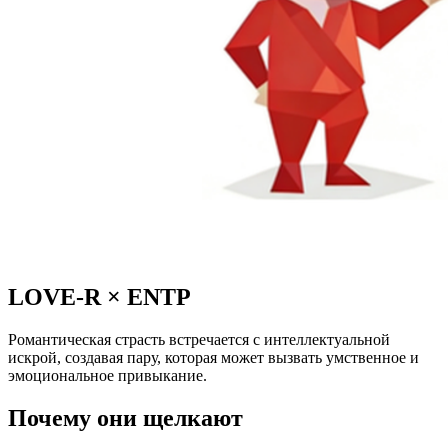
LOVE-R
×
ENTP
Романтическая страсть встречается с интеллектуальной
искрой, создавая пару, которая может вызвать умственное и
эмоциональное привыкание.
Почему они щелкают