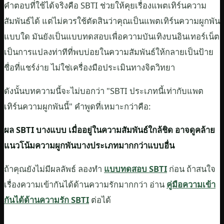
คำตอบที่ใช้ได้จริงคือ SBTI ช่วยให้คุยเรื่องแพตเทิร์นความ
สัมพันธ์ได้ แต่ไม่ควรใช้ตัดสินว่าคุณเป็นแพตเทิร์นความผูกพัน
แบบใด มันยังเป็นแบบทดสอบเพื่อความบันเทิงบนอินเทอร์เน็ต
เป็นการแปลงท่าทีที่พบบ่อยในความสัมพันธ์ให้กลายเป็นป้าย
ชื่อที่แชร์ง่าย ไม่ใช่เครื่องมือประเมินทางจิตวิทยา
ดังนั้นบทความนี้จะไม่บอกว่า "SBTI ประเภทนี้เท่ากับแพต
เทิร์นความผูกพันนี้" คำพูดที่เหมาะกว่าคือ:
ผล SBTI บางแบบ เมื่ออยู่ในความสัมพันธ์ใกล้ชิด อาจดูคล้าย
แนวโน้มความผูกพันบางประเภทมากกว่าแบบอื่น
ถ้าคุณยังไม่มีผลลัพธ์ ลองทำ
แบบทดสอบ SBTI
ก่อน ถ้าสนใจ
เรื่องความเข้ากันได้ด้านความรักมากกว่า อ่าน
คู่มือความเข้า
กันได้ด้านความรัก SBTI
ต่อได้