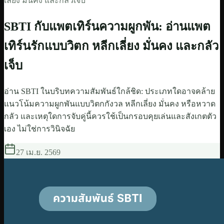
เลี่ยง มั่นคง และกลัวเจ็บ
SBTI กับแพตเทิร์นความผูกพัน: อ่านแพต
เทิร์นรักแบบวิตก หลีกเลี่ยง มั่นคง และกลัว
เจ็บ
อ่าน SBTI ในบริบทความสัมพันธ์ใกล้ชิด: ประเภทใดอาจคล้าย
แนวโน้มความผูกพันแบบวิตกกังวล หลีกเลี่ยง มั่นคง หรือหวาด
กลัว และเหตุใดการจับคู่นี้ควรใช้เป็นกรอบคุยเล่นและสังเกตตัว
เอง ไม่ใช่การวินิจฉัย
27 เม.ย. 2569