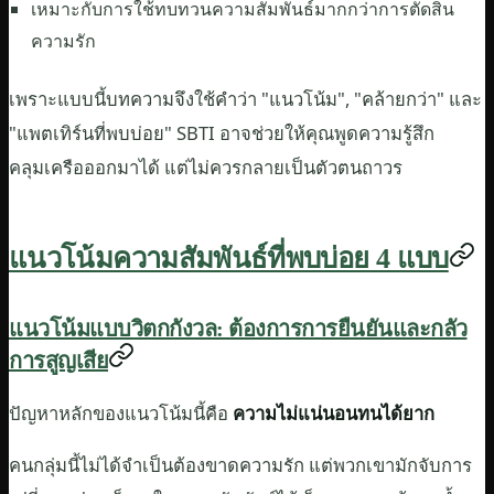
เหมาะกับการใช้ทบทวนความสัมพันธ์มากกว่าการตัดสิน
ความรัก
เพราะแบบนี้บทความจึงใช้คำว่า "แนวโน้ม", "คล้ายกว่า" และ
"แพตเทิร์นที่พบบ่อย" SBTI อาจช่วยให้คุณพูดความรู้สึก
คลุมเครือออกมาได้ แต่ไม่ควรกลายเป็นตัวตนถาวร
แนวโน้มความสัมพันธ์ที่พบบ่อย 4 แบบ
แนวโน้มแบบวิตกกังวล: ต้องการการยืนยันและกลัว
การสูญเสีย
ปัญหาหลักของแนวโน้มนี้คือ
ความไม่แน่นอนทนได้ยาก
คนกลุ่มนี้ไม่ได้จำเป็นต้องขาดความรัก แต่พวกเขามักจับการ