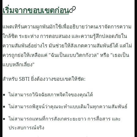
เริ่มจากขอบเขตก่อน
แพตเทิร์นความผูกพันมักใช้เพื่ออธิบายว่าคนเราจัดการความ
ใกล้ชิด ระยะห่าง การตอบสนอง และความรู้สึกปลอดภัยใน
ความสัมพันธ์อย่างไร มันช่วยให้สังเกตความสัมพันธ์ได้ แต่ไม่
ควรถูกย่อให้เหลือแค่ "ฉันเป็นแบบวิตกกังวล" หรือ "เธอเป็น
แบบหลีกเลี่ยง"
สำหรับ SBTI ยิ่งต้องวางขอบเขตให้ชัด:
ไม่สามารถวินิจฉัยสภาพจิตใจของคุณได้
ไม่สามารถพิสูจน์ว่าคุณจะทำแบบเดิมในทุกความสัมพันธ์
ไม่สามารถแทนที่การสังเกตระยะยาว การสื่อสาร และ
ประสบการณ์จริง