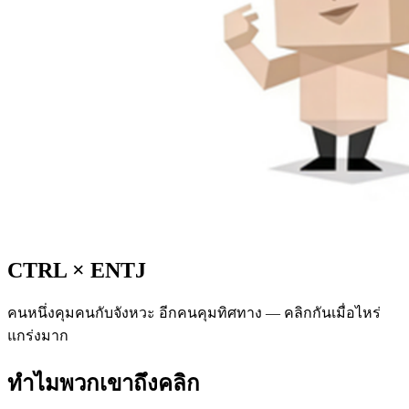
CTRL
×
ENTJ
คนหนึ่งคุมคนกับจังหวะ อีกคนคุมทิศทาง — คลิกกันเมื่อไหร่
แกร่งมาก
ทำไมพวกเขาถึงคลิก