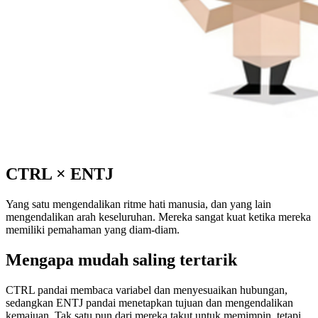
CTRL
×
ENTJ
Yang satu mengendalikan ritme hati manusia, dan yang lain
mengendalikan arah keseluruhan. Mereka sangat kuat ketika mereka
memiliki pemahaman yang diam-diam.
Mengapa mudah saling tertarik
CTRL pandai membaca variabel dan menyesuaikan hubungan,
sedangkan ENTJ pandai menetapkan tujuan dan mengendalikan
kemajuan. Tak satu pun dari mereka takut untuk memimpin, tetapi