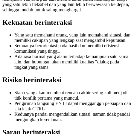
yang satu lebih fleksibel dan yang lain lebih berwawasan ke depan,
sehingga mudah untuk saling menghargai.
Kekuatan berinteraksi
Yang satu memahami orang, yang lain memahami situasi, dan
memiliki cakupan yang lengkap saat mengambil keputusan.
Semuanya berorientasi pada hasil dan memiliki efisiensi
komunikasi yang tinggi.
Ada rasa hormat yang alami terhadap kemampuan satu sama
lain, dan hubungan akan memiliki kualitas "dialog pada
tingkat yang sama"
Risiko berinteraksi
Siapa yang akan membuat rencana akhir sering kali menjadi
titik konflik pertama yang muncul.
Pengiriman langsung ENTJ dapat mengganggu persiapan dan
tata letak CTRL
Keduanya pandai mengendalikan situasi, namun tidak pandai
mengungkap kerentanan.
Saran berinteraksi