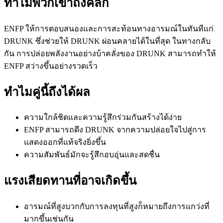
ทำไมพวกเขาถึงคลิก
ENFP ให้การตอบสนองและการสะท้อนทางอารมณ์ในทันทีแก่
DRUNK ซึ่งช่วยให้ DRUNK ผ่อนคลายได้ในที่สุด ในทางกลับ
กัน การปล่อยพลังงานอย่างบ้าคลั่งของ DRUNK สามารถทำให้
ENFP สว่างขึ้นอย่างรวดเร็ว
ทำไมคู่นี้ถึงได้ผล
ความใกล้ชิดและความรู้สึกร่วมกันสร้างได้ง่าย
ENFP สามารถดึง DRUNK จากความปล่อยใจไปสู่การ
แสดงออกที่แท้จริงยิ่งขึ้น
ความสัมพันธ์มักจะรู้สึกอบอุ่นและสดชื่น
แรงเสียดทานที่อาจเกิดขึ้น
อารมณ์ที่สูงบวกกับการลงทุนที่สูงก็หมายถึงการแกว่งที่
มากขึ้นเช่นกัน