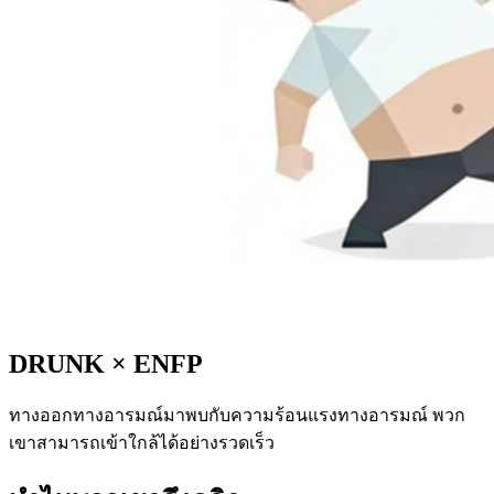
DRUNK
×
ENFP
ทางออกทางอารมณ์มาพบกับความร้อนแรงทางอารมณ์ พวก
เขาสามารถเข้าใกล้ได้อย่างรวดเร็ว