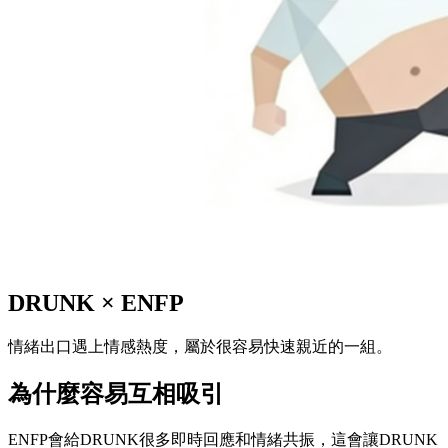
DRUNK
×
ENFP
情緒出口遇上情感熱度，屬於很容易快速親近的一組。
為什麼容易互相吸引
ENFP會給DRUNK很多即時回應和情緒共振，這會讓DRUNK