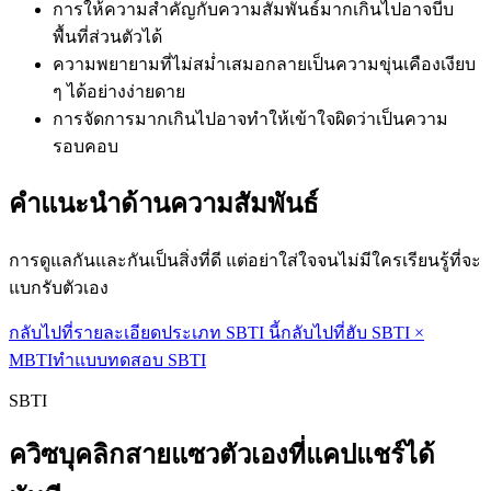
การให้ความสำคัญกับความสัมพันธ์มากเกินไปอาจบีบ
พื้นที่ส่วนตัวได้
ความพยายามที่ไม่สม่ำเสมอกลายเป็นความขุ่นเคืองเงียบ
ๆ ได้อย่างง่ายดาย
การจัดการมากเกินไปอาจทำให้เข้าใจผิดว่าเป็นความ
รอบคอบ
คำแนะนำด้านความสัมพันธ์
การดูแลกันและกันเป็นสิ่งที่ดี แต่อย่าใส่ใจจนไม่มีใครเรียนรู้ที่จะ
แบกรับตัวเอง
กลับไปที่รายละเอียดประเภท SBTI นี้
กลับไปที่ฮับ SBTI ×
MBTI
ทำแบบทดสอบ SBTI
SBTI
ควิซบุคลิกสายแซวตัวเองที่แคปแชร์ได้