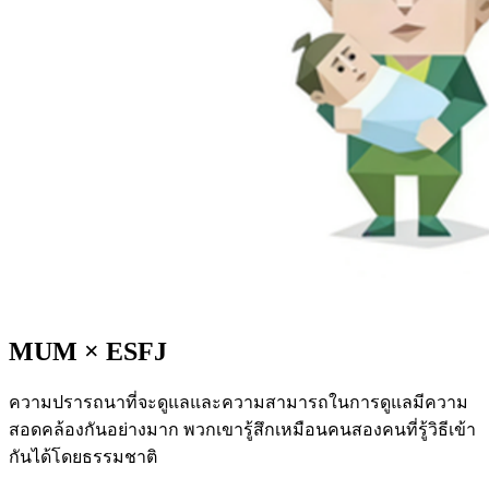
MUM
×
ESFJ
ความปรารถนาที่จะดูแลและความสามารถในการดูแลมีความ
สอดคล้องกันอย่างมาก พวกเขารู้สึกเหมือนคนสองคนที่รู้วิธีเข้า
กันได้โดยธรรมชาติ