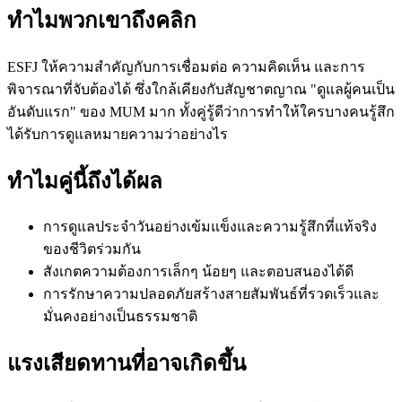
ทำไมพวกเขาถึงคลิก
ESFJ ให้ความสำคัญกับการเชื่อมต่อ ความคิดเห็น และการ
พิจารณาที่จับต้องได้ ซึ่งใกล้เคียงกับสัญชาตญาณ "ดูแลผู้คนเป็น
อันดับแรก" ของ MUM มาก ทั้งคู่รู้ดีว่าการทำให้ใครบางคนรู้สึก
ได้รับการดูแลหมายความว่าอย่างไร
ทำไมคู่นี้ถึงได้ผล
การดูแลประจำวันอย่างเข้มแข็งและความรู้สึกที่แท้จริง
ของชีวิตร่วมกัน
สังเกตความต้องการเล็กๆ น้อยๆ และตอบสนองได้ดี
การรักษาความปลอดภัยสร้างสายสัมพันธ์ที่รวดเร็วและ
มั่นคงอย่างเป็นธรรมชาติ
แรงเสียดทานที่อาจเกิดขึ้น