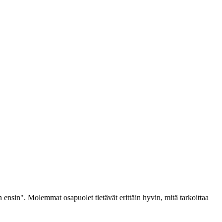
ensin". Molemmat osapuolet tietävät erittäin hyvin, mitä tarkoittaa