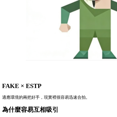
FAKE
×
ESTP
適應環境的兩把好手，現實裡很容易迅速合拍。
為什麼容易互相吸引