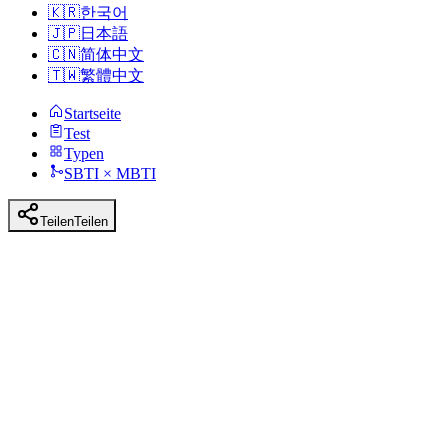
🇰🇷
한국어
🇯🇵
日本語
🇨🇳
简体中文
🇹🇼
繁體中文
Startseite
Test
Typen
SBTI × MBTI
Teilen
Teilen