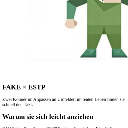
FAKE
×
ESTP
Zwei Könner im Anpassen an Umfelder; im realen Leben finden sie
schnell den Takt.
Warum sie sich leicht anziehen