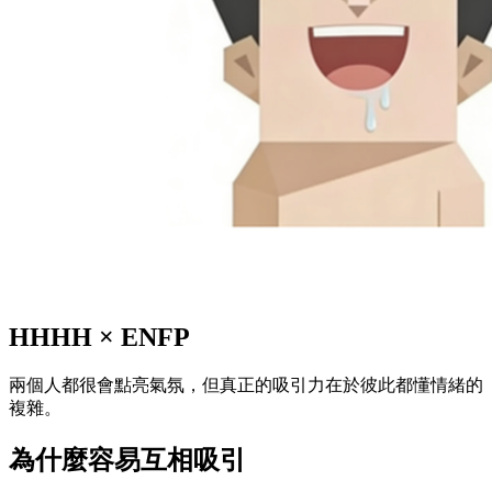
HHHH
×
ENFP
兩個人都很會點亮氣氛，但真正的吸引力在於彼此都懂情緒的
複雜。
為什麼容易互相吸引