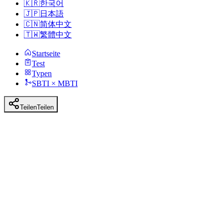
🇰🇷
한국어
🇯🇵
日本語
🇨🇳
简体中文
🇹🇼
繁體中文
Startseite
Test
Typen
SBTI × MBTI
Teilen
Teilen