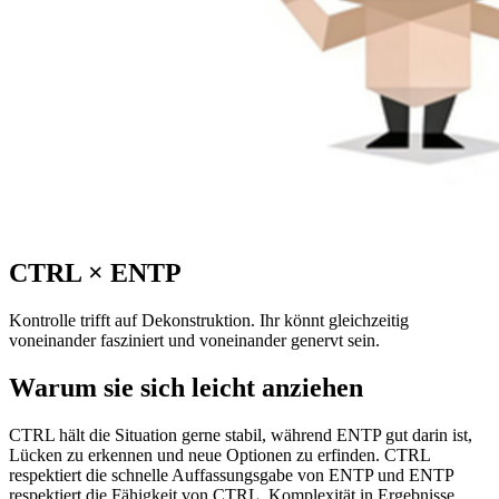
CTRL
×
ENTP
Kontrolle trifft auf Dekonstruktion. Ihr könnt gleichzeitig
voneinander fasziniert und voneinander genervt sein.
Warum sie sich leicht anziehen
CTRL hält die Situation gerne stabil, während ENTP gut darin ist,
Lücken zu erkennen und neue Optionen zu erfinden. CTRL
respektiert die schnelle Auffassungsgabe von ENTP und ENTP
respektiert die Fähigkeit von CTRL, Komplexität in Ergebnisse