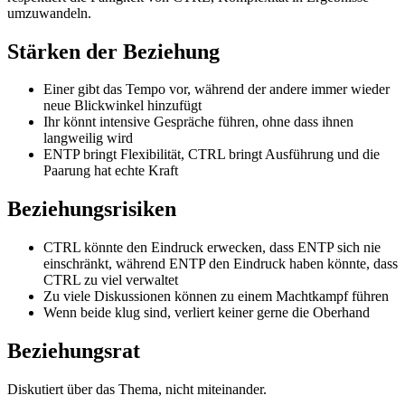
umzuwandeln.
Stärken der Beziehung
Einer gibt das Tempo vor, während der andere immer wieder
neue Blickwinkel hinzufügt
Ihr könnt intensive Gespräche führen, ohne dass ihnen
langweilig wird
ENTP bringt Flexibilität, CTRL bringt Ausführung und die
Paarung hat echte Kraft
Beziehungsrisiken
CTRL könnte den Eindruck erwecken, dass ENTP sich nie
einschränkt, während ENTP den Eindruck haben könnte, dass
CTRL zu viel verwaltet
Zu viele Diskussionen können zu einem Machtkampf führen
Wenn beide klug sind, verliert keiner gerne die Oberhand
Beziehungsrat
Diskutiert über das Thema, nicht miteinander.