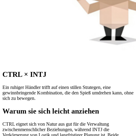
CTRL
×
INTJ
Ein ruhiger Händler trifft auf einen stillen Strategen, eine
gewinnbringende Kombination, die den Spieß umdrehen kann, ohne
sich zu bewegen.
Warum sie sich leicht anziehen
CTRL eignet sich von Natur aus gut für die Verwaltung
zwischenmenschlicher Beziehungen, während INTJ die
Verkörperung von Logik und langfristiger Planung ist. Beide