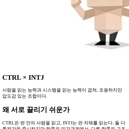
CTRL
×
INTJ
사람을 읽는 능력과 시스템을 읽는 능력이 겹쳐, 조용하지만
압도감 있는 조합이다.
왜 서로 끌리기 쉬운가
CTRL은 판 안의 사람을 읽고, INTJ는 판 자체를 읽는다. 둘 다
통제감을 중시하지만 한쪽은 인간관계에서, 다른 한쪽은 구조