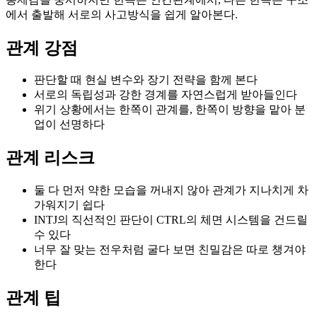
에서 출발해 서로의 사고방식을 쉽게 알아본다.
관계 강점
판단할 때 현실 변수와 장기 전략을 함께 본다
서로의 독립성과 강한 경계를 자연스럽게 받아들인다
위기 상황에서는 한쪽이 관계를, 한쪽이 방향을 맡아 분
업이 선명하다
관계 리스크
둘 다 먼저 약한 모습을 꺼내지 않아 관계가 지나치게 차
가워지기 쉽다
INTJ의 직선적인 판단이 CTRL의 체면 시스템을 건드릴
수 있다
너무 잘 맞는 전우처럼 굴다 보면 친밀감은 따로 챙겨야
한다
관계 팁