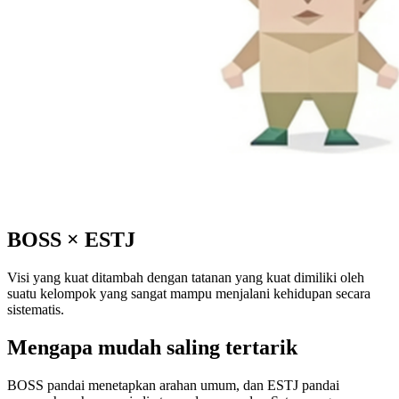
BOSS
×
ESTJ
Visi yang kuat ditambah dengan tatanan yang kuat dimiliki oleh
suatu kelompok yang sangat mampu menjalani kehidupan secara
sistematis.
Mengapa mudah saling tertarik
BOSS pandai menetapkan arahan umum, dan ESTJ pandai