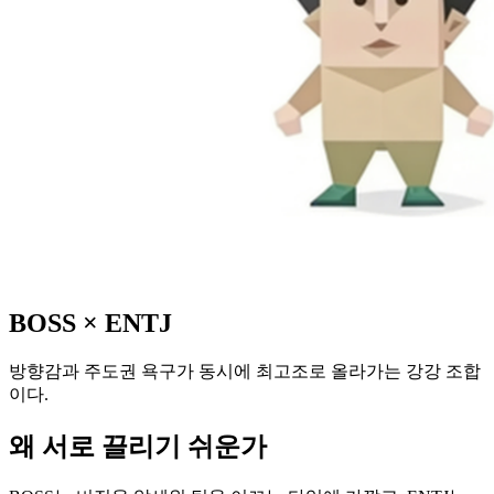
BOSS
×
ENTJ
방향감과 주도권 욕구가 동시에 최고조로 올라가는 강강 조합
이다.
왜 서로 끌리기 쉬운가