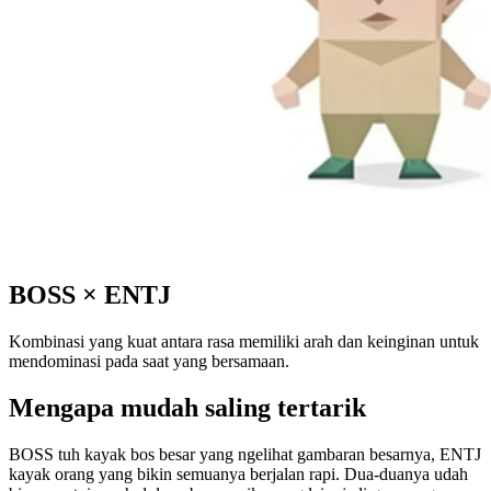
BOSS
×
ENTJ
Kombinasi yang kuat antara rasa memiliki arah dan keinginan untuk
mendominasi pada saat yang bersamaan.
Mengapa mudah saling tertarik
BOSS tuh kayak bos besar yang ngelihat gambaran besarnya, ENTJ
kayak orang yang bikin semuanya berjalan rapi. Dua-duanya udah