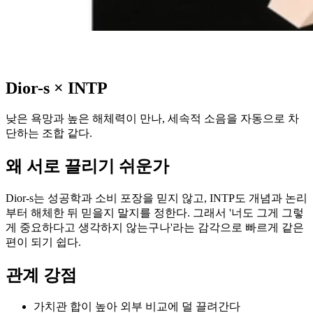
Dior-s
×
INTP
낮은 욕망과 높은 해체력이 만나, 세속적 소음을 자동으로 차
단하는 조합 같다.
왜 서로 끌리기 쉬운가
Dior-s는 성공학과 소비 포장을 믿지 않고, INTP도 개념과 논리
부터 해체한 뒤 믿을지 말지를 정한다. 그래서 '너도 그게 그렇
게 중요하다고 생각하지 않는구나'라는 감각으로 빠르게 같은
편이 되기 쉽다.
관계 강점
가치관 합이 높아 외부 비교에 덜 끌려간다