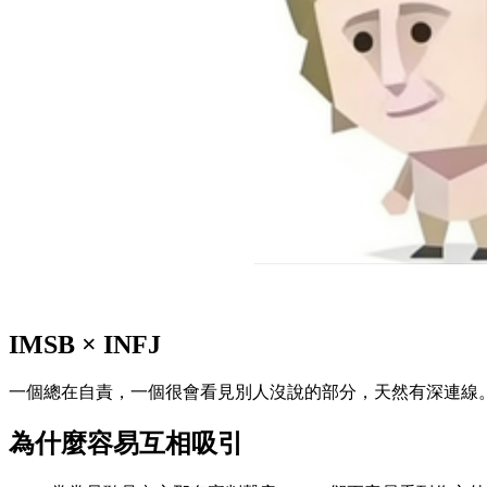
IMSB
×
INFJ
一個總在自責，一個很會看見別人沒說的部分，天然有深連線
為什麼容易互相吸引