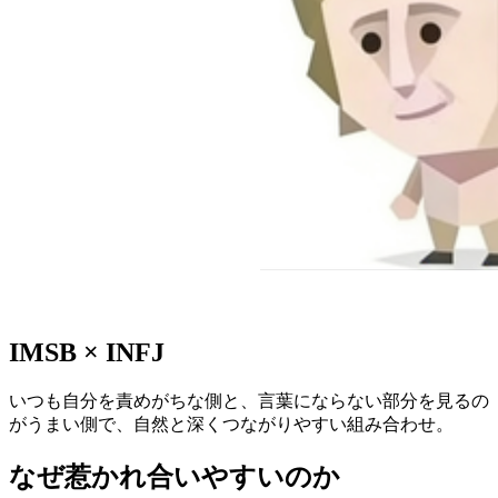
IMSB
×
INFJ
いつも自分を責めがちな側と、言葉にならない部分を見るの
がうまい側で、自然と深くつながりやすい組み合わせ。
なぜ惹かれ合いやすいのか