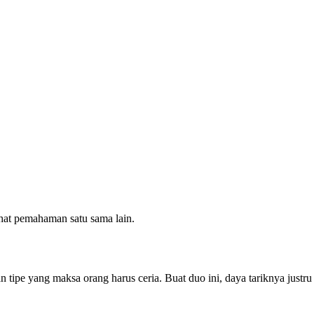
hat pemahaman satu sama lain.
pe yang maksa orang harus ceria. Buat duo ini, daya tariknya justru 