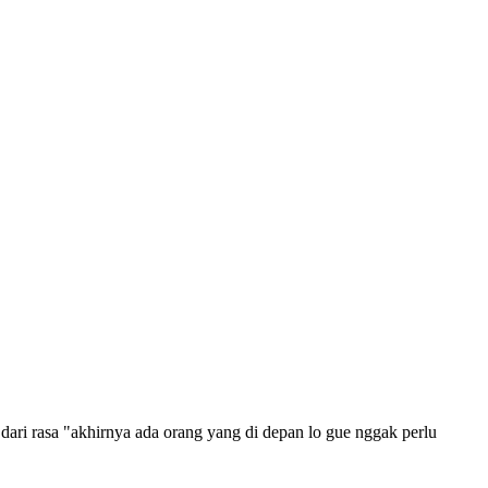
dari rasa "akhirnya ada orang yang di depan lo gue nggak perlu