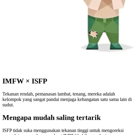
IMFW
×
ISFP
Tekanan rendah, pemanasan lambat, tenang, mereka adalah
kelompok yang sangat pandai menjaga kehangatan satu sama lain di
sudut.
Mengapa mudah saling tertarik
ISFP tidak suka menggunakan tekanan tinggi untuk mengoreksi