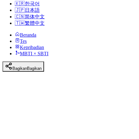
🇰🇷
한국어
🇯🇵
日本語
🇨🇳
简体中文
🇹🇼
繁體中文
Beranda
Tes
Kepribadian
MBTI × SBTI
Bagikan
Bagikan