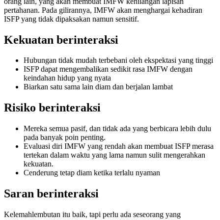
orang lain, yang akan membuat IMFW kehilangan lapisan
pertahanan. Pada gilirannya, IMFW akan menghargai kehadiran
ISFP yang tidak dipaksakan namun sensitif.
Kekuatan berinteraksi
Hubungan tidak mudah terbebani oleh ekspektasi yang tinggi
ISFP dapat mengembalikan sedikit rasa IMFW dengan
keindahan hidup yang nyata
Biarkan satu sama lain diam dan berjalan lambat
Risiko berinteraksi
Mereka semua pasif, dan tidak ada yang berbicara lebih dulu
pada banyak poin penting.
Evaluasi diri IMFW yang rendah akan membuat ISFP merasa
tertekan dalam waktu yang lama namun sulit mengerahkan
kekuatan.
Cenderung tetap diam ketika terlalu nyaman
Saran berinteraksi
Kelemahlembutan itu baik, tapi perlu ada seseorang yang