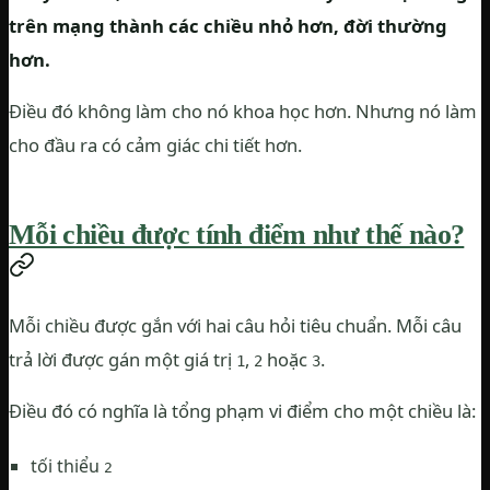
trên mạng thành các chiều nhỏ hơn, đời thường
hơn.
Điều đó không làm cho nó khoa học hơn. Nhưng nó làm
cho đầu ra có cảm giác chi tiết hơn.
Mỗi chiều được tính điểm như thế nào?
Mỗi chiều được gắn với hai câu hỏi tiêu chuẩn. Mỗi câu
trả lời được gán một giá trị
,
hoặc
.
1
2
3
Điều đó có nghĩa là tổng phạm vi điểm cho một chiều là:
tối thiểu
2