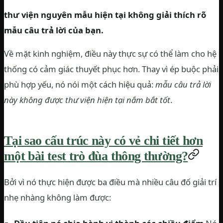
thư viện nguyên mẫu hiện tại không giải thích rõ
mẫu câu trả lời của bạn.
Về mặt kinh nghiệm, điều này thực sự có thể làm cho hệ
thống có cảm giác thuyết phục hơn. Thay vì ép buộc phải
phù hợp yếu, nó nói một cách hiệu quả:
mẫu câu trả lời
này không được thư viện hiện tại nắm bắt tốt
.
Tại sao cấu trúc này có vẻ chi tiết hơn
một bài test trò đùa thông thường?
Bởi vì nó thực hiện được ba điều mà nhiều câu đố giải trí
nhẹ nhàng không làm được: