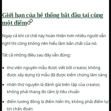
Giới hạn của hệ thống bắt đầu tại cùng
một điểm
Ngay cả khi cơ chế này hoàn thiện hơn nhiều người vẫn
nghĩ thì cũng không nên hiểu lầm bản chất của nó.
Tất cả những điều sau đây vẫn đúng:
thư viện nguyên mẫu được viết bởi creator, không
được xây dựng từ mẫu đã được kiểm chứng lâm sàng
nhãn thứ nguyên là đánh giá biên tập của creator,
không phải thang đo tâm lý tiêu chuẩn
điểm tương đồng là điểm hiển thị, không phải điểm tự
tin chẩn đoán